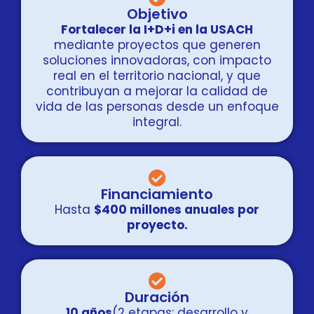
Objetivo
Fortalecer la I+D+i en la USACH
mediante proyectos que generen
soluciones innovadoras, con impacto
real en el territorio nacional, y que
contribuyan a mejorar la calidad de
vida de las personas desde un enfoque
integral.
Financiamiento
Hasta
$400 millones anuales por
proyecto.
Duración
10 años
(2 etapas: desarrollo y