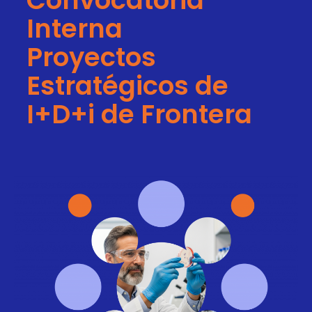
Convocatoria
Interna
Proyectos
Estratégicos de
I+D+i de Frontera