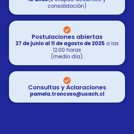
consolidación)
Postulaciones abiertas
27 de junio al 11 de agosto de 2025
a las
12.00 horas
(medio día).
Consultas y Aclaraciones
pamela.troncoso@usach.cl