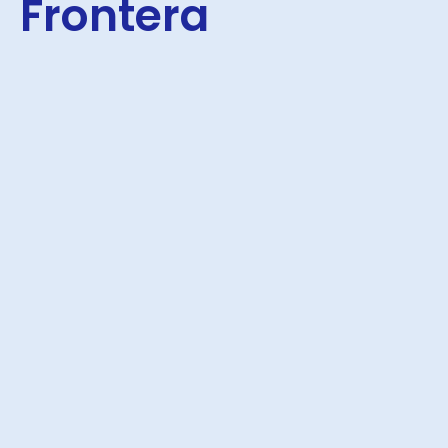
Frontera