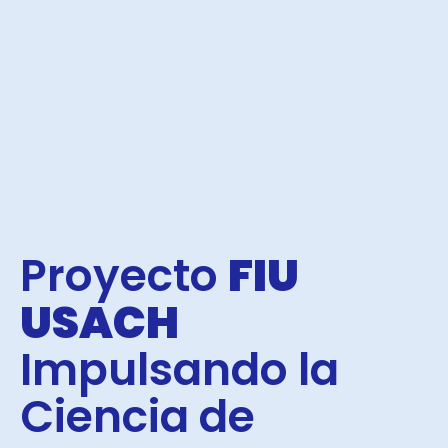
Proyecto
FIU
USACH
Impulsando la
Ciencia de