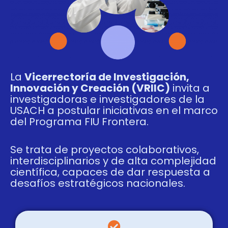
La
Vicerrectoría de Investigación,
Innovación y Creación (VRIIC)
invita a
investigadoras e investigadores de la
USACH a postular iniciativas en el marco
del Programa FIU Frontera.
Se trata de proyectos colaborativos,
interdisciplinarios y de alta complejidad
científica, capaces de dar respuesta a
desafíos estratégicos nacionales.