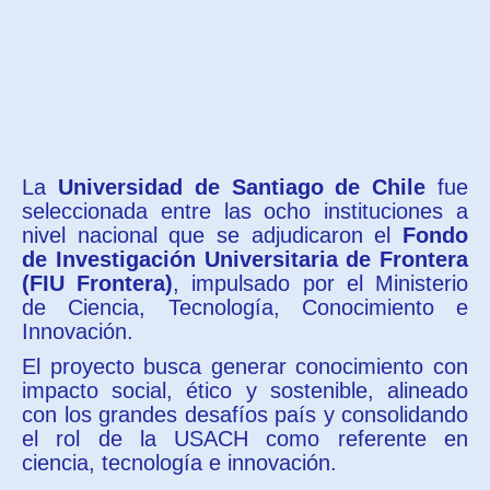
La
Universidad de Santiago de Chile
fue
seleccionada entre las ocho instituciones a
nivel nacional que se adjudicaron el
Fondo
de Investigación Universitaria de Frontera
(FIU Frontera)
, impulsado por el Ministerio
de Ciencia, Tecnología, Conocimiento e
Innovación.
El proyecto busca generar conocimiento con
impacto social, ético y sostenible, alineado
con los grandes desafíos país y consolidando
el rol de la USACH como referente en
ciencia, tecnología e innovación.