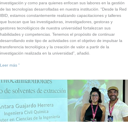
investigación y como para quienes enfocan sus labores en la gestión
de las tecnologías desarrolladas en nuestra institución. “Desde la Red
IBID, estamos constantemente realizando capacitaciones y talleres
que buscan que las investigadoras, investigadores, gestoras y
gestores tecnológicos de nuestra universidad fortalezcan sus
habilidades y competencias. Tenemos el propósito de continuar
desarrollando este tipo de actividades con el objetivo de impulsar la
transferencia tecnológica y la creación de valor a partir de la
investigación realizada en la universidad”, añadió.
Leer más ”
Docente
de
la
Universidad
de
Santiago
de
Chile