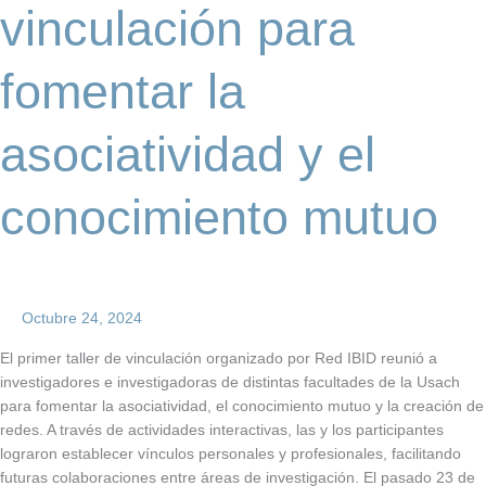
vinculación para
mutuo
fomentar la
asociatividad y el
conocimiento mutuo
Octubre 24, 2024
El primer taller de vinculación organizado por Red IBID reunió a
investigadores e investigadoras de distintas facultades de la Usach
para fomentar la asociatividad, el conocimiento mutuo y la creación de
redes. A través de actividades interactivas, las y los participantes
lograron establecer vínculos personales y profesionales, facilitando
futuras colaboraciones entre áreas de investigación. El pasado 23 de