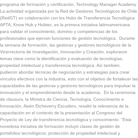
programa de formación y certificación, Technology Manager Academy.
La actividad organizada por la Red de Gestores Tecnológicos de Chile
(RedGT) en colaboración con los Hubs de Transferencia Tecnológica
APTA, Know Hub y Hubtec, es la primera iniciativa latinoamericana
para validar el conocimiento, dominio y competencias de los
profesionales que ejercen funciones de gestión tecnológica. Durante
la semana de formación, las gestoras y gestores tecnológicos de la
Vicerrectoría de Investigación, Innovación y Creación, exploraron
temas clave como la identificación y evaluación de tecnologías,
propiedad intelectual y transferencia tecnológica. Así también,
pudieron abordar técnicas de negociación y estrategias para crear
vínculos efectivos con la industria, esto con el objetivo de fortalecer las
capacidades de las gestoras y gestores tecnológicos para impulsar la
innovación y el emprendimiento desde la academia. En la ceremonia
de clausura, la Ministra de Ciencia, Tecnología, Conocimiento e
Innovación, Aisén Etcheverry Escudero, resaltó la relevancia de la
capacitación en el contexto de la presentación al Congreso del
Proyecto de Ley de transferencia tecnológica y conocimiento. “Esta
novedosa iniciativa de formación incluyó clases de gestión de
portafolios tecnológicos, protección de propiedad intelectual y