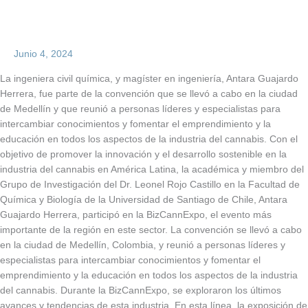
Junio 4, 2024
La ingeniera civil química, y magíster en ingeniería, Antara Guajardo
Herrera, fue parte de la convención que se llevó a cabo en la ciudad
de Medellín y que reunió a personas líderes y especialistas para
intercambiar conocimientos y fomentar el emprendimiento y la
educación en todos los aspectos de la industria del cannabis. Con el
objetivo de promover la innovación y el desarrollo sostenible en la
industria del cannabis en América Latina, la académica y miembro del
Grupo de Investigación del Dr. Leonel Rojo Castillo en la Facultad de
Química y Biología de la Universidad de Santiago de Chile, Antara
Guajardo Herrera, participó en la BizCannExpo, el evento más
importante de la región en este sector. La convención se llevó a cabo
en la ciudad de Medellín, Colombia, y reunió a personas líderes y
especialistas para intercambiar conocimientos y fomentar el
emprendimiento y la educación en todos los aspectos de la industria
del cannabis. Durante la BizCannExpo, se exploraron los últimos
avances y tendencias de esta industria. En esta línea, la exposición de