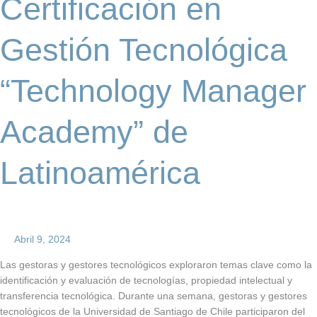
Certificación en
Latinoamérica
Gestión Tecnológica
“Technology Manager
Academy” de
Latinoamérica
Abril 9, 2024
Las gestoras y gestores tecnológicos exploraron temas clave como la
identificación y evaluación de tecnologías, propiedad intelectual y
transferencia tecnológica. Durante una semana, gestoras y gestores
tecnológicos de la Universidad de Santiago de Chile participaron del