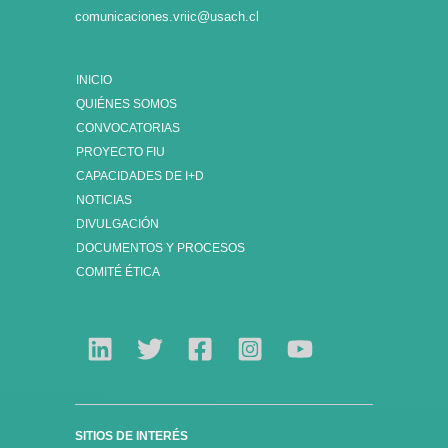
comunicaciones.vriic@usach.cl
INICIO
QUIÉNES SOMOS
CONVOCATORIAS
PROYECTO FIU
CAPACIDADES DE I+D
NOTICIAS
DIVULGACIÓN
DOCUMENTOS Y PROCESOS
COMITÉ ÉTICA
SITIOS DE INTERÉS