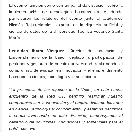
El evento también contó con un panel de discusión sobre la
implementación de tecnologías basadas en IA, donde
participaron los relatores del evento junto al académico
Nicolás Rojas-Morales, experto en inteligencia artificial y
ciencia de datos de la Universidad Técnica Federico Santa
María.
Leonidas Ibarra Vásquez
, Director de Innovación y
Emprendimiento de la Usach destacó la participación de
gestoras y gestores de nuestra universidad, reafirmando el
compromiso de avanzar en innovación y el emprendimiento
basados en
ciencia, tecnología y conocimiento.
“
La presencia de los equipos de la Vriic , en este nuevo
encuentro de la Red GT, permitió reafirmar nuestro
compromiso con la innovación y el emprendimiento basados
en
ciencia, tecnología y conocimiento
, y estamos decididos
a seguir avanzando en esta dirección, contribuyendo al
desarrollo de soluciones innovadoras y sostenibles para el
país
”, sostuvo.