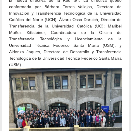
la nueva directiva de la Red GT. La directiva quedó
conformada por Bárbara Torres Vallejos, Directora de
Innovación y Transferencia Tecnológica de la Universidad
Católica del Norte (UCN); Álvaro Ossa Daruich, Director de
Transferencia de la Universidad Católica (UC); Maribel
Muñoz Kittsteiner, Coordinadora de la Oficina de
Transferencia Tecnológica y Licenciamiento de la
Universidad Técnica Federico Santa María (USM); y
Aldonza Jaques, Directora de Desarrollo y Transferencia
Tecnológica de la Universidad Técnica Federico Santa María
(USM).