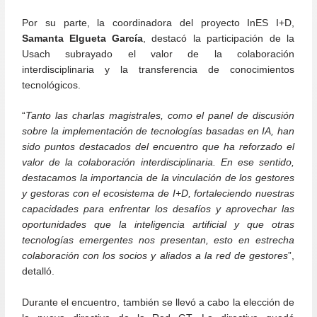
Por su parte, la coordinadora del proyecto InES I+D,
Samanta Elgueta García
, destacó la participación de la
Usach subrayado el valor de la colaboración
interdisciplinaria y la transferencia de conocimientos
tecnológicos.
“
Tanto las charlas magistrales, como el panel de discusión
sobre la implementación de tecnologías basadas en IA, han
sido puntos destacados del encuentro que ha reforzado el
valor de la colaboración interdisciplinaria. En ese sentido,
destacamos la importancia de la vinculación de los gestores
y gestoras con el ecosistema de I+D, fortaleciendo nuestras
capacidades para enfrentar los desafíos y aprovechar las
oportunidades que la inteligencia artificial y que otras
tecnologías emergentes nos presentan, esto en estrecha
colaboración con los socios y aliados a la red de gestores
”,
detalló.
Durante el encuentro, también se llevó a cabo la elección de