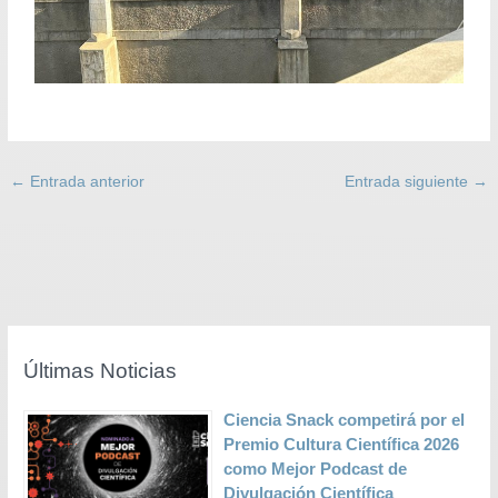
←
Entrada anterior
Entrada siguiente
→
Últimas Noticias
Ciencia Snack competirá por el
Premio Cultura Científica 2026
como Mejor Podcast de
Divulgación Científica