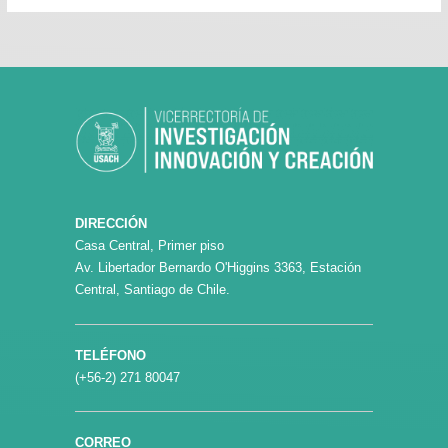
DIRECCIÓN
Casa Central, Primer piso
Av. Libertador Bernardo O'Higgins 3363, Estación
Central, Santiago de Chile.
TELÉFONO
(+56-2) 271 80047
CORREO