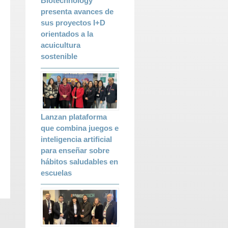
Biotechnology
presenta avances de
sus proyectos I+D
orientados a la
acuicultura
sostenible
Lanzan plataforma
que combina juegos e
inteligencia artificial
para enseñar sobre
hábitos saludables en
escuelas