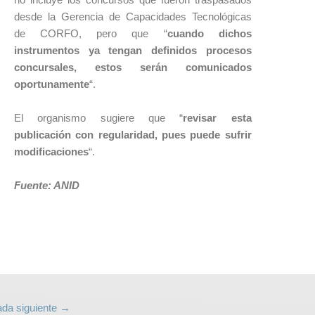
desde la Gerencia de Capacidades Tecnológicas
de CORFO, pero que “
cuando dichos
instrumentos ya tengan definidos procesos
concursales, estos serán comunicados
oportunamente
“.
El organismo sugiere que “
revisar esta
publicación con regularidad, pues puede sufrir
modificaciones
“.
Fuente: ANID
ada siguiente
→