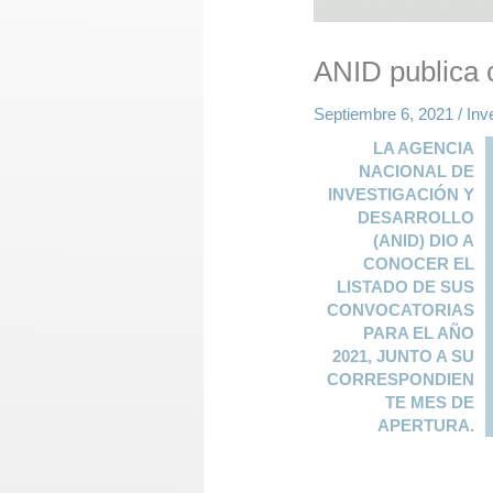
ANID publica 
Septiembre 6, 2021
/
Inv
LA AGENCIA
NACIONAL DE
INVESTIGACIÓN Y
DESARROLLO
(ANID) DIO A
CONOCER EL
LISTADO DE SUS
CONVOCATORIAS
PARA EL AÑO
2021, JUNTO A SU
CORRESPONDIEN
TE MES DE
APERTURA.