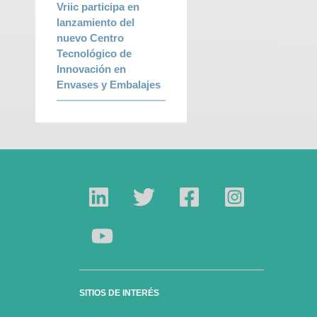
Vriic participa en
lanzamiento del
nuevo Centro
Tecnológico de
Innovación en
Envases y Embalajes
SITIOS DE INTERÉS