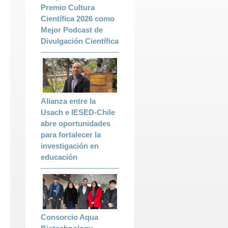
Premio Cultura
Científica 2026 como
Mejor Podcast de
Divulgación Científica
Alianza entre la
Usach e IESED-Chile
abre oportunidades
para fortalecer la
investigación en
educación
Consorcio Aqua