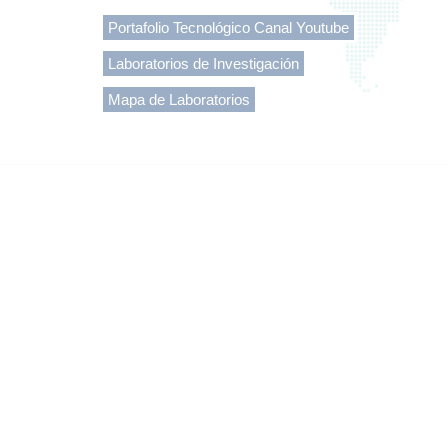
Portafolio Tecnológico Canal Youtube
Laboratorios de Investigación
Mapa de Laboratorios