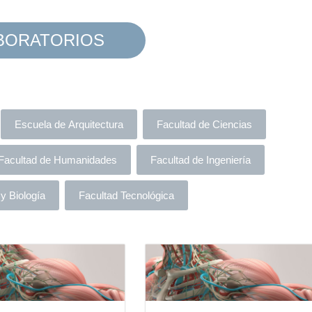
BORATORIOS
Escuela de Arquitectura
Facultad de Ciencias
Facultad de Humanidades
Facultad de Ingeniería
y Biología
Facultad Tecnológica