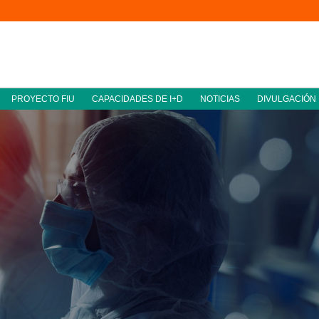
PROYECTO FIU
CAPACIDADES DE I+D
NOTICIAS
DIVULGACIÓN