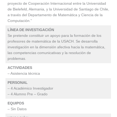
proyecto de Cooperación Internacional entre la Universidad
de Bielefeld, Alemania, y la Universidad de Santiago de Chile,
a través del Departamento de Matemática y Ciencia de la
Computación.”
LÍNEA DE INVESTIGACIÓN
Se pretende constituir un apoyo para la formación de los
profesores de matemática de la USACH. Se desarrolla
investigación en la dimensión afectiva hacia la matemática,
las competencias comunicativas y la resolución de
problemas.
ACTIVIDADES
– Asistencia técnica
PERSONAL
– 4 Académico Investigador
– 4 Alumno Pre – Grado
EQUIPOS
– Sin Datos