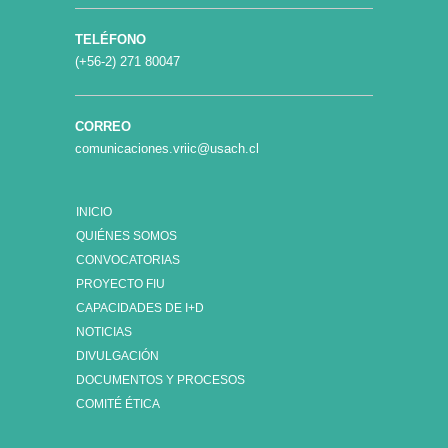
TELÉFONO
(+56-2) 271 80047
CORREO
comunicaciones.vriic@usach.cl
INICIO
QUIÉNES SOMOS
CONVOCATORIAS
PROYECTO FIU
CAPACIDADES DE I+D
NOTICIAS
DIVULGACIÓN
DOCUMENTOS Y PROCESOS
COMITÉ ÉTICA