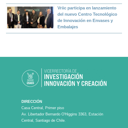
Vriic participa en lanzamiento
del nuevo Centro Tecnológico
de Innovación en Envases y
Embalajes
DIRECCIÓN
Casa Central, Primer piso
Av. Libertador Bernardo O'Higgins 3363, Estación
Central, Santiago de Chile.