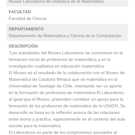
Museo Laboratorio de Didáctica de la Matemática
FACULTAD
Facultad de Ciencia
DEPARTAMENTO
Departamento de Matemática y Ciencia de la Computación
DESCRIPCIÓN
“Las actividades del Museo Laboratorio se concentran en la
formación inicial de profesores de matemática y en la
investigación cualitativa en educación matemática.
El Museo es el resultado de la colaboración con el Museo de
Matemática de Cataluña Mmaca que se materializa en la
Universidad de Santiago de Chile, intentando ser un aporte
en la formación de profesores de matemática.El Laboratorio,
al igual que el Museo, pretenden constituir un apoyo para la
formación de los profesores de matemática de la USACH. Su
desarrollo se basa en la reflexión acerca de las relaciones
entre teoría y práctica, especialmente en el contexto del aula
escolar para la matemática.
El Laboratorio es parte de los compromisos asociados al