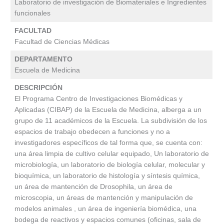
Laboratorio de investigación de Biomateriales e Ingredientes
funcionales
FACULTAD
Facultad de Ciencias Médicas
DEPARTAMENTO
Escuela de Medicina
DESCRIPCIÓN
El Programa Centro de Investigaciones Biomédicas y
Aplicadas (CIBAP) de la Escuela de Medicina, alberga a un
grupo de 11 académicos de la Escuela. La subdivisión de los
espacios de trabajo obedecen a funciones y no a
investigadores específicos de tal forma que, se cuenta con:
una área limpia de cultivo celular equipado, Un laboratorio de
microbiología, un laboratorio de biología celular, molecular y
bioquímica, un laboratorio de histología y síntesis química,
un área de mantención de Drosophila, un área de
microscopia, un áreas de mantención y manipulación de
modelos animales , un área de ingeniería biomédica, una
bodega de reactivos y espacios comunes (oficinas, sala de