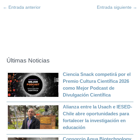
←
Entrada anterior
Entrada siguiente
→
Últimas Noticias
Ciencia Snack competirá por el
Premio Cultura Científica 2026
como Mejor Podcast de
Divulgación Científica
Alianza entre la Usach e IESED-
Chile abre oportunidades para
fortalecer la investigación en
educación
Consorcio Aqua Biotechnology