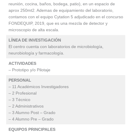
reunión, cocina, baños, bodega, patio), en un espacio de
aprox 250mt2. Ademas de equipamiento del laboratorio,
contamos con el equipo Cytation 5 adjudicado en el concurso
FONDEQUIP, 2019, que es una mezcla de detector y
microscopio de alta escala.
LÍNEA DE INVESTIGACIÓN
El centro cuenta con laboratorios de microbiología,
neurobiología y farmacología.
ACTIVIDADES
– Prototipo y/o Pilotaje
PERSONAL
– 11 Académicos Investigadores
– 2 Profesional
– 3 Técnico
– 2 Administrativos
– 3 Alumno Post – Grado
– 4 Alumno Pre – Grado
EQUIPOS PRINCIPALES