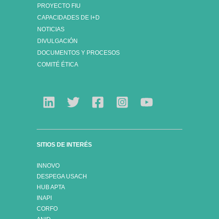
PROYECTO FIU
CAPACIDADES DE I+D
NOTICIAS
DIVULGACIÓN
DOCUMENTOS Y PROCESOS
COMITÉ ÉTICA
SITIOS DE INTERÉS
INNOVO
DESPEGA USACH
HUB APTA
INAPI
CORFO