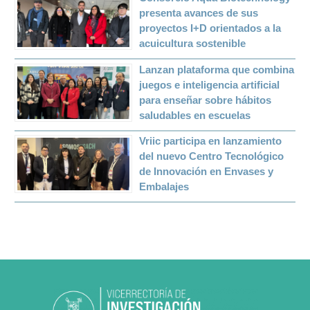
presenta avances de sus
proyectos I+D orientados a la
acuicultura sostenible
Lanzan plataforma que combina
juegos e inteligencia artificial
para enseñar sobre hábitos
saludables en escuelas
Vriic participa en lanzamiento
del nuevo Centro Tecnológico
de Innovación en Envases y
Embalajes