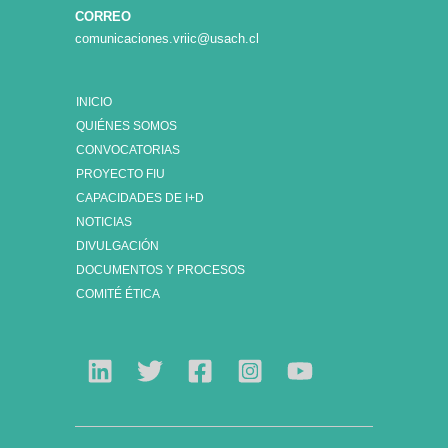
CORREO
comunicaciones.vriic@usach.cl
INICIO
QUIÉNES SOMOS
CONVOCATORIAS
PROYECTO FIU
CAPACIDADES DE I+D
NOTICIAS
DIVULGACIÓN
DOCUMENTOS Y PROCESOS
COMITÉ ÉTICA