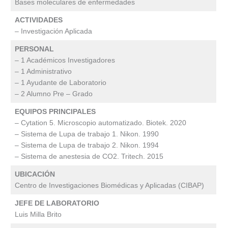
Bases moleculares de enfermedades
ACTIVIDADES
– Investigación Aplicada
PERSONAL
– 1 Académicos Investigadores
– 1 Administrativo
– 1 Ayudante de Laboratorio
– 2 Alumno Pre – Grado
EQUIPOS PRINCIPALES
– Cytation 5. Microscopio automatizado. Biotek. 2020
– Sistema de Lupa de trabajo 1. Nikon. 1990
– Sistema de Lupa de trabajo 2. Nikon. 1994
– Sistema de anestesia de CO2. Tritech. 2015
UBICACIÓN
Centro de Investigaciones Biomédicas y Aplicadas (CIBAP)
JEFE DE LABORATORIO
Luis Milla Brito