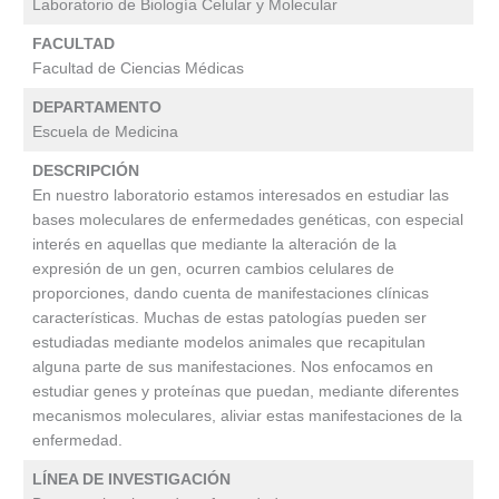
Laboratorio de Biología Celular y Molecular
FACULTAD
Facultad de Ciencias Médicas
DEPARTAMENTO
Escuela de Medicina
DESCRIPCIÓN
En nuestro laboratorio estamos interesados en estudiar las
bases moleculares de enfermedades genéticas, con especial
interés en aquellas que mediante la alteración de la
expresión de un gen, ocurren cambios celulares de
proporciones, dando cuenta de manifestaciones clínicas
características. Muchas de estas patologías pueden ser
estudiadas mediante modelos animales que recapitulan
alguna parte de sus manifestaciones. Nos enfocamos en
estudiar genes y proteínas que puedan, mediante diferentes
mecanismos moleculares, aliviar estas manifestaciones de la
enfermedad.
LÍNEA DE INVESTIGACIÓN