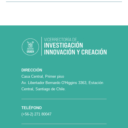
DIRECCIÓN
Casa Central, Primer piso
Av. Libertador Bernardo O'Higgins 3363, Estación
Central, Santiago de Chile.
TELÉFONO
(+56-2) 271 80047