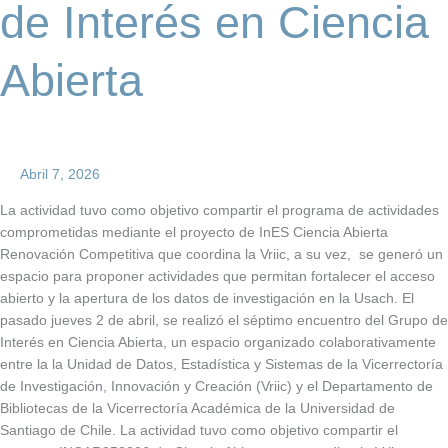
de Interés en Ciencia
Abierta
Abril 7, 2026
La actividad tuvo como objetivo compartir el programa de actividades
comprometidas mediante el proyecto de InES Ciencia Abierta
Renovación Competitiva que coordina la Vriic, a su vez, se generó un
espacio para proponer actividades que permitan fortalecer el acceso
abierto y la apertura de los datos de investigación en la Usach. El
pasado jueves 2 de abril, se realizó el séptimo encuentro del Grupo de
Interés en Ciencia Abierta, un espacio organizado colaborativamente
entre la la Unidad de Datos, Estadística y Sistemas de la Vicerrectoría
de Investigación, Innovación y Creación (Vriic) y el Departamento de
Bibliotecas de la Vicerrectoría Académica de la Universidad de
Santiago de Chile. La actividad tuvo como objetivo compartir el