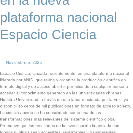
en la nueva
plataforma nacional
Espacio Ciencia
Noviembre 5, 2025
Espacio Ciencia, lanzada recientemente, es una plataforma nacional
liderada por ANID, que reúne y organiza la producción científica en
formato digital y de acceso abierto, permitiendo a cualquier persona
acceder al conocimiento generado en las universidades chilenas.
Nuestra Universidad, a través de una labor efectuada por la Vriic, ya
disponibilizó cerca de mil publicaciones en formato de acceso abierto.
La ciencia abierta se ha consolidado como una de las
transformaciones más relevantes del sistema científico global.
Promueve que los resultados de la investigación financiada con
fondos públicos sean accesibles, reutilizables y transparentes,