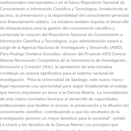
institucionales interoperables o en el futuro Repositorio Nacional de
Conocimiento e Información Científica y Tecnológica, fortaleciendo el
acceso, la preservación y la disponibilidad del conocimiento generado
con financiamiento público. La iniciativa también impulsa el desarrollo
de infraestructura para la gestión del conocimiento científico y
contempla la creación del Repositorio Nacional de Conocimiento e
Información Científica y Tecnológica, cuya administración estará a
cargo de la Agencia Nacional de Investigación y Desarrollo (ANID).
Para Rodrigo Orellana González, director del Proyecto InES Ciencia
Abierta Renovación Competitiva de la Vicerrectoría de Investigación,
Innovación y Creación (Vriic), la aprobación de esta iniciativa
constituye un avance significativo para el sistema nacional de
investigación. “Para la Universidad de Santiago, este nuevo marco
legal representa una oportunidad para seguir fortaleciendo el trabajo
que hemos impulsado en torno a la Ciencia Abierta. La consolidación
de este marco normativo favorece el desarrollo de capacidades
institucionales que faciliten el acceso, la preservación y la difusión del
conocimiento científico, contribuyendo a que los resultados de la
investigación generen un mayor beneficio para la sociedad”, señaló.
La Usach y los desafíos de la Ciencia Abierta Los principios que