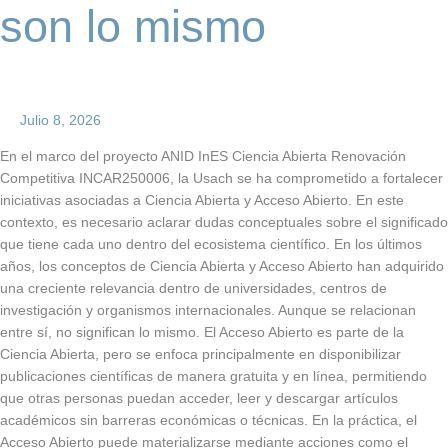
son lo mismo
Julio 8, 2026
En el marco del proyecto ANID InES Ciencia Abierta Renovación
Competitiva INCAR250006, la Usach se ha comprometido a fortalecer
iniciativas asociadas a Ciencia Abierta y Acceso Abierto. En este
contexto, es necesario aclarar dudas conceptuales sobre el significado
que tiene cada uno dentro del ecosistema científico. En los últimos
años, los conceptos de Ciencia Abierta y Acceso Abierto han adquirido
una creciente relevancia dentro de universidades, centros de
investigación y organismos internacionales. Aunque se relacionan
entre sí, no significan lo mismo. El Acceso Abierto es parte de la
Ciencia Abierta, pero se enfoca principalmente en disponibilizar
publicaciones científicas de manera gratuita y en línea, permitiendo
que otras personas puedan acceder, leer y descargar artículos
académicos sin barreras económicas o técnicas. En la práctica, el
Acceso Abierto puede materializarse mediante acciones como el