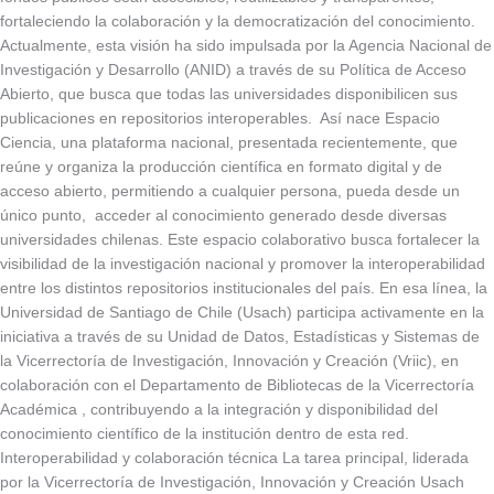
fortaleciendo la colaboración y la democratización del conocimiento.
Actualmente, esta visión ha sido impulsada por la Agencia Nacional de
Investigación y Desarrollo (ANID) a través de su Política de Acceso
Abierto, que busca que todas las universidades disponibilicen sus
publicaciones en repositorios interoperables. Así nace Espacio
Ciencia, una plataforma nacional, presentada recientemente, que
reúne y organiza la producción científica en formato digital y de
acceso abierto, permitiendo a cualquier persona, pueda desde un
único punto, acceder al conocimiento generado desde diversas
universidades chilenas. Este espacio colaborativo busca fortalecer la
visibilidad de la investigación nacional y promover la interoperabilidad
entre los distintos repositorios institucionales del país. En esa línea, la
Universidad de Santiago de Chile (Usach) participa activamente en la
iniciativa a través de su Unidad de Datos, Estadísticas y Sistemas de
la Vicerrectoría de Investigación, Innovación y Creación (Vriic), en
colaboración con el Departamento de Bibliotecas de la Vicerrectoría
Académica , contribuyendo a la integración y disponibilidad del
conocimiento científico de la institución dentro de esta red.
Interoperabilidad y colaboración técnica La tarea principal, liderada
por la Vicerrectoría de Investigación, Innovación y Creación Usach