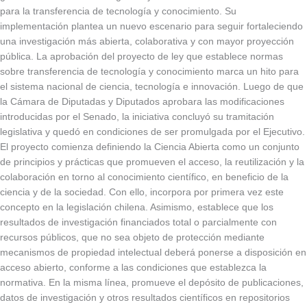
para la transferencia de tecnología y conocimiento. Su
implementación plantea un nuevo escenario para seguir fortaleciendo
una investigación más abierta, colaborativa y con mayor proyección
pública. La aprobación del proyecto de ley que establece normas
sobre transferencia de tecnología y conocimiento marca un hito para
el sistema nacional de ciencia, tecnología e innovación. Luego de que
la Cámara de Diputadas y Diputados aprobara las modificaciones
introducidas por el Senado, la iniciativa concluyó su tramitación
legislativa y quedó en condiciones de ser promulgada por el Ejecutivo.
El proyecto comienza definiendo la Ciencia Abierta como un conjunto
de principios y prácticas que promueven el acceso, la reutilización y la
colaboración en torno al conocimiento científico, en beneficio de la
ciencia y de la sociedad. Con ello, incorpora por primera vez este
concepto en la legislación chilena. Asimismo, establece que los
resultados de investigación financiados total o parcialmente con
recursos públicos, que no sea objeto de protección mediante
mecanismos de propiedad intelectual deberá ponerse a disposición en
acceso abierto, conforme a las condiciones que establezca la
normativa. En la misma línea, promueve el depósito de publicaciones,
datos de investigación y otros resultados científicos en repositorios