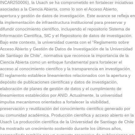
INCAR250006), la Usach se ha comprometido en fortalecer iniciativas
asociadas a la Ciencia Abierta, como lo son el Acceso Abierto,
apertura y gestión de datos de investigación. Este avance se refleja en
la implementación de infraestructura institucional para preservar y
difundir conocimiento científico, incluyendo el repositorio Sistema de
Información Científica, SIC y el Repositorio de datos de investigación.
Bajo este contexto, la universidad cuenta con el “Reglamento sobre
Acceso Abierto y Gestión de Datos de Investigación de la Universidad
de Santiago de Chile”, normativa que reconoce la importancia de la
Ciencia Abierta como un enfoque fundamental para fortalecer el
acceso al conocimiento científico y la transparencia en investigación.
El reglamento establece lineamientos relacionados con la apertura y
depósito de publicaciones científicas y datos de investigación,
elaboración de planes de gestión de datos y el cumplimiento de
lineamientos establecidos por ANID. Actualmente, la universidad
impulsa mecanismos orientados a fortalecer la visibilidad,
preservación y reutilización del conocimiento científico generado por
su comunidad académica. Producción científica y acceso abierto en la
Usach La producción científica de la Universidad de Santiago de Chile
ha mostrado un crecimiento sostenido durante los últimos años,