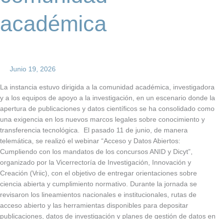
académica
Junio 19, 2026
La instancia estuvo dirigida a la comunidad académica, investigadora
y a los equipos de apoyo a la investigación, en un escenario donde la
apertura de publicaciones y datos científicos se ha consolidado como
una exigencia en los nuevos marcos legales sobre conocimiento y
transferencia tecnológica. El pasado 11 de junio, de manera
telemática, se realizó el webinar “Acceso y Datos Abiertos:
Cumpliendo con los mandatos de los concursos ANID y Dicyt”,
organizado por la Vicerrectoría de Investigación, Innovación y
Creación (Vriic), con el objetivo de entregar orientaciones sobre
ciencia abierta y cumplimiento normativo. Durante la jornada se
revisaron los lineamientos nacionales e institucionales, rutas de
acceso abierto y las herramientas disponibles para depositar
publicaciones, datos de investigación y planes de gestión de datos en