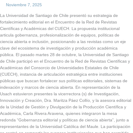
Noviembre 7, 2025
La Universidad de Santiago de Chile presentó su estrategia de
fortalecimiento editorial en el Encuentro de la Red de Revistas
Científicas y Académicas del CUECH. La propuesta institucional
articula gobernanza, profesionalización de equipos, políticas de
ciencia abierta e inclusión, posicionando a las revistas como un eje
clave del ecosistema de investigación y producción académica
pública. El pasado martes 28 de octubre, la Universidad de Santiago
de Chile participó en el Encuentro de la Red de Revistas Científicas y
Académicas del Consorcio de Universidades Estatales de Chile
(CUECH), instancia de articulación estratégica entre instituciones
públicas que buscan fortalecer sus políticas editoriales, sistemas de
indexación y marcos de ciencia abierta. En representación de la
Usach estuvieron presentes la vicerrectora (s) de Investigación,
Innovación y Creación, Dra. Maritza Páez Collío, y la asesora editorial
de la Unidad de Gestión y Divulgación de la Producción Científica y
Académica, Carla Rivera Aravena, quienes integraron la mesa
redonda “Gobernanza editorial y políticas de ciencia abierta”, junto a
representantes de la Universidad Católica del Maule. La participación