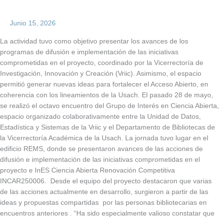
Junio 15, 2026
La actividad tuvo como objetivo presentar los avances de los
programas de difusión e implementación de las iniciativas
comprometidas en el proyecto, coordinado por la Vicerrectoría de
Investigación, Innovación y Creación (Vriic). Asimismo, el espacio
permitió generar nuevas ideas para fortalecer el Acceso Abierto, en
coherencia con los lineamientos de la Usach. El pasado 28 de mayo,
se realizó el octavo encuentro del Grupo de Interés en Ciencia Abierta,
espacio organizado colaborativamente entre la Unidad de Datos,
Estadística y Sistemas de la Vriic y el Departamento de Bibliotecas de
la Vicerrectoría Académica de la Usach. La jornada tuvo lugar en el
edificio REMS, donde se presentaron avances de las acciones de
difusión e implementación de las iniciativas comprometidas en el
proyecto e InES Ciencia Abierta Renovación Competitiva
INCAR250006. Desde el equipo del proyecto destacaron que varias
de las acciones actualmente en desarrollo, surgieron a partir de las
ideas y propuestas compartidas por las personas bibliotecarias en
encuentros anteriores . “Ha sido especialmente valioso constatar que