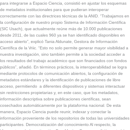
para integrarse a Espacio Ciencia, consistió en ajustar los esquemas
de metadatos institucionales para que pudieran interoperar
correctamente con las directrices técnicas de la ANID. “Trabajamos en
la configuración de nuestro propio Sistema de Información Científica
(SIC Usach), que actualmente reúne más de 10.000 publicaciones
desde 2011, de las cuales 960 ya se han identificado disponibles en
acceso abierto”, explicó Tania Aldunate, Gestora de Información
Científica de la Vriic. “Esto no solo permite generar mayor visibilidad a
nuestra investigación, sino también permite a la sociedad acceder a
los resultados del trabajo académico que son financiados con fondos
públicos”, añadió. En términos prácticos, la interoperabilidad se logra
mediante protocolos de comunicación abiertos, la configuración de
metadatos estándares y la identificación de publicaciones de libre
acceso, permitiendo a diferentes dispositivos y sistemas interactuar
sin restricciones propietarias y, en este caso, que los metadatos,
información descriptiva sobre publicaciones científicas, sean
cosechados automáticamente por la plataforma nacional. De esta
manera, Espacio Ciencia puede reunir, indexar y conectar la
información proveniente de los repositorios de todas las universidades
participantes. Democratización del conocimiento Al respecto, la