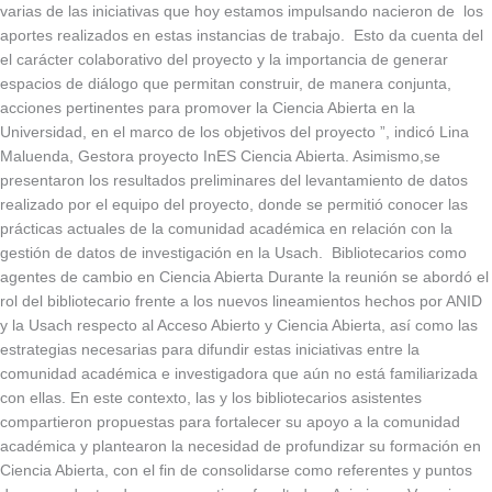
varias de las iniciativas que hoy estamos impulsando nacieron de los
aportes realizados en estas instancias de trabajo. Esto da cuenta del
el carácter colaborativo del proyecto y la importancia de generar
espacios de diálogo que permitan construir, de manera conjunta,
acciones pertinentes para promover la Ciencia Abierta en la
Universidad, en el marco de los objetivos del proyecto ”, indicó Lina
Maluenda, Gestora proyecto InES Ciencia Abierta. Asimismo,se
presentaron los resultados preliminares del levantamiento de datos
realizado por el equipo del proyecto, donde se permitió conocer las
prácticas actuales de la comunidad académica en relación con la
gestión de datos de investigación en la Usach. Bibliotecarios como
agentes de cambio en Ciencia Abierta Durante la reunión se abordó el
rol del bibliotecario frente a los nuevos lineamientos hechos por ANID
y la Usach respecto al Acceso Abierto y Ciencia Abierta, así como las
estrategias necesarias para difundir estas iniciativas entre la
comunidad académica e investigadora que aún no está familiarizada
con ellas. En este contexto, las y los bibliotecarios asistentes
compartieron propuestas para fortalecer su apoyo a la comunidad
académica y plantearon la necesidad de profundizar su formación en
Ciencia Abierta, con el fin de consolidarse como referentes y puntos