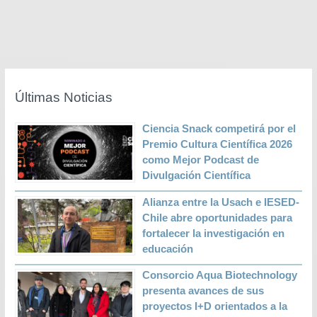
Últimas Noticias
Ciencia Snack competirá por el
Premio Cultura Científica 2026
como Mejor Podcast de
Divulgación Científica
Alianza entre la Usach e IESED-
Chile abre oportunidades para
fortalecer la investigación en
educación
Consorcio Aqua Biotechnology
presenta avances de sus
proyectos I+D orientados a la