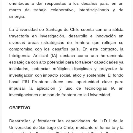
orientadas a dar respuestas a los desafíos país, en un
marco de trabajo colaborativo, interdisciplinario y de
sinergia.
La Universidad de Santiago de Chile cuenta con una sólida
trayectoria en investigación, desarrollo e innovación en
diversas áreas estratégicas de frontera que reflejan su
compromiso con los desafíos país. En este contexto, la
Inteligencia Artificial (IA) destaca como una herramienta
estratégica con alto potencial para fortalecer capacidades ya
instaladas, potenciar múltiples disciplinas y proyectar la
investigación con impacto social, ético y sostenible. El fondo
basal FIU Frontera ofrece una oportunidad clave para
impulsar la aplicación y uso de tecnologías IA en
investigaciones que son de frontera en la Universidad.
OBJETIVO
Desarrollar y fortalecer las capacidades de I+D+i de la
Universidad de Santiago de Chile, mediante el fomento y la