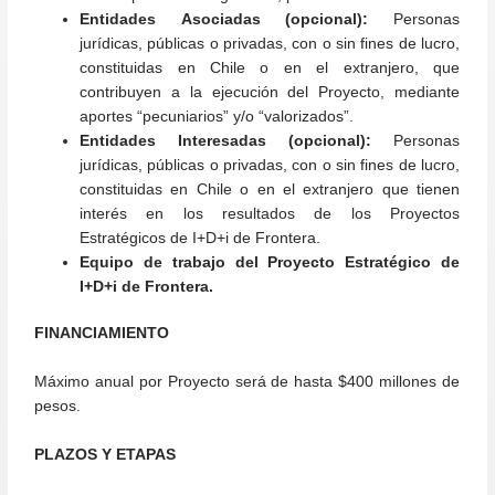
Entidades Asociadas (opcional):
Personas
jurídicas, públicas o privadas, con o sin fines de lucro,
constituidas en Chile o en el extranjero, que
contribuyen a la ejecución del Proyecto, mediante
aportes “pecuniarios” y/o “valorizados”.
Entidades Interesadas (opcional):
Personas
jurídicas, públicas o privadas, con o sin fines de lucro,
constituidas en Chile o en el extranjero que tienen
interés en los resultados de los Proyectos
Estratégicos de I+D+i de Frontera.
Equipo de trabajo del Proyecto Estratégico de
I+D+i de Frontera.
FINANCIAMIENTO
Máximo anual por Proyecto será de hasta $400 millones de
pesos.
PLAZOS Y ETAPAS