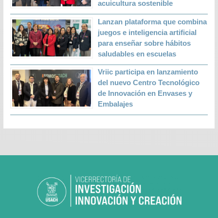
acuicultura sostenible
Lanzan plataforma que combina
juegos e inteligencia artificial
para enseñar sobre hábitos
saludables en escuelas
Vriic participa en lanzamiento
del nuevo Centro Tecnológico
de Innovación en Envases y
Embalajes