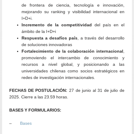
de frontera de ciencia, tecnología e innovación,
mejorando su ranking y visibilidad internacional en
I+D+i.
Incremento de la competitividad
del país en el
ámbito de la I+D+i
Respuesta a desafíos país
, a través del desarrollo
de soluciones innovadoras
Fortalecimiento de la colaboración internacional
,
promoviendo el intercambio de conocimiento y
recursos a nivel global, y posicionando a las
universidades chilenas como socios estratégicos en
redes de investigación internacionales.
FECHAS DE POSTULACIÓN:
27 de junio al 31 de julio de
2025. Cierre a las 23.59 horas.
BASES Y FORMULARIOS:
–
Bases