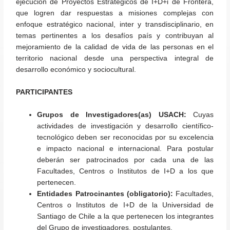
ejecución de Proyectos Estratégicos de I+D+i de Frontera,
que logren dar respuestas a misiones complejas con
enfoque estratégico nacional, inter y transdisciplinario, en
temas pertinentes a los desafíos país y contribuyan al
mejoramiento de la calidad de vida de las personas en el
territorio nacional desde una perspectiva integral de
desarrollo económico y sociocultural.
PARTICIPANTES
Grupos de Investigadores(as) USACH:
Cuyas
actividades de investigación y desarrollo científico-
tecnológico deben ser reconocidas por su excelencia
e impacto nacional e internacional. Para postular
deberán ser patrocinados por cada una de las
Facultades, Centros o Institutos de I+D a los que
pertenecen.
Entidades Patrocinantes (obligatorio):
Facultades,
Centros o Institutos de I+D de la Universidad de
Santiago de Chile a la que pertenecen los integrantes
del Grupo de investigadores, postulantes.