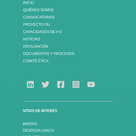
INICIO
QUIÉNES SOMOS
CONVOCATORIAS
PROYECTO FIU
CAPACIDADES DE I+D
NOTICIAS
DIVULGACIÓN
DOCUMENTOS Y PROCESOS
COMITÉ ÉTICA
SITIOS DE INTERÉS
INNOVO
DESPEGA USACH