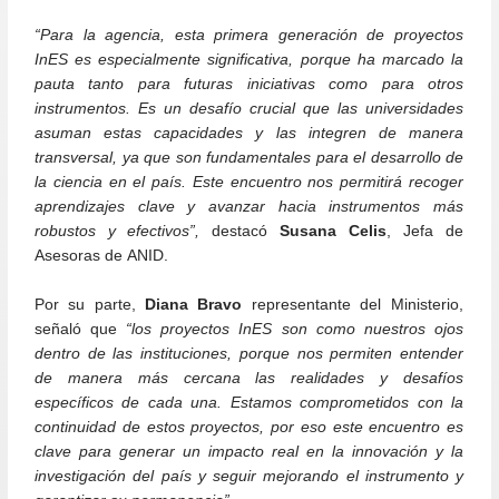
“Para la agencia, esta primera generación de proyectos
InES es especialmente significativa, porque ha marcado la
pauta tanto para futuras iniciativas como para otros
instrumentos. Es un desafío crucial que las universidades
asuman estas capacidades y las integren de manera
transversal, ya que son fundamentales para el desarrollo de
la ciencia en el país. Este encuentro nos permitirá recoger
aprendizajes clave y avanzar hacia instrumentos más
robustos y efectivos”,
destacó
Susana Celis
, Jefa de
Asesoras de ANID.
Por su parte,
Diana Bravo
representante del Ministerio,
señaló que
“los proyectos InES son como nuestros ojos
dentro de las instituciones, porque nos permiten entender
de manera más cercana las realidades y desafíos
específicos de cada una. Estamos comprometidos con la
continuidad de estos proyectos, por eso este encuentro es
clave para generar un impacto real en la innovación y la
investigación del país y seguir mejorando el instrumento y