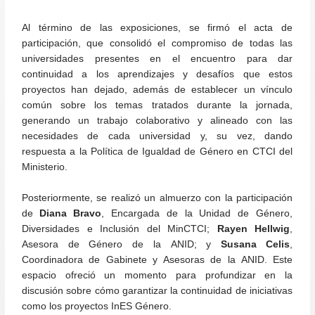
Al término de las exposiciones, se firmó el acta de
participación, que consolidó el compromiso de todas las
universidades presentes en el encuentro para dar
continuidad a los aprendizajes y desafíos que estos
proyectos han dejado, además de establecer un vínculo
común sobre los temas tratados durante la jornada,
generando un trabajo colaborativo y alineado con las
necesidades de cada universidad y, su vez, dando
respuesta a la Política de Igualdad de Género en CTCI del
Ministerio.
Posteriormente, se realizó un almuerzo con la participación
de
Diana Bravo
, Encargada de la Unidad de Género,
Diversidades e Inclusión del MinCTCI;
Rayen Hellwig
,
Asesora de Género de la ANID; y
Susana Celis
,
Coordinadora de Gabinete y Asesoras de la ANID. Este
espacio ofreció un momento para profundizar en la
discusión sobre cómo garantizar la continuidad de iniciativas
como los proyectos InES Género.