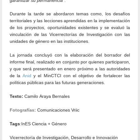
garantizar su permanencia”
.
Durante la tarde se abordaron temas como, los desafíos
territoriales y las lecciones aprendidas en la implementación
de los proyectos, oportunidades existentes y se evaluó la
vinculación de las Vicerrectorías de Investigación con las
unidades de género en las instituciones.
La jornada concluyó con la elaboración del borrador del
informe final, realizado en conjunto por quienes participaron,
y que será presentado en enero próximo a las autoridades
de la
Anid
y el MinCTCI con el objetivo de fortalecer las
políticas públicas para las futuras generaciones.
Texto:
Camilo Araya Bernales
Fotografías:
Comunicaciones Vriic
Tags
:InES Ciencia + Género
Vicerrectoría de Investigación, Desarrollo e Innovación