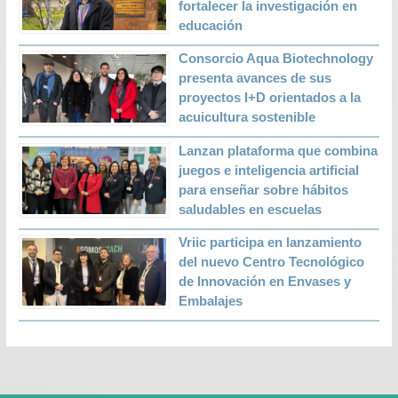
fortalecer la investigación en
educación
Consorcio Aqua Biotechnology
presenta avances de sus
proyectos I+D orientados a la
acuicultura sostenible
Lanzan plataforma que combina
juegos e inteligencia artificial
para enseñar sobre hábitos
saludables en escuelas
Vriic participa en lanzamiento
del nuevo Centro Tecnológico
de Innovación en Envases y
Embalajes