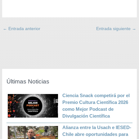
←
Entrada anterior
Entrada siguiente
→
Últimas Noticias
Ciencia Snack competirá por el
Premio Cultura Científica 2026
como Mejor Podcast de
Divulgación Científica
Alianza entre la Usach e IESED-
Chile abre oportunidades para