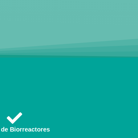
 de Biorreactores