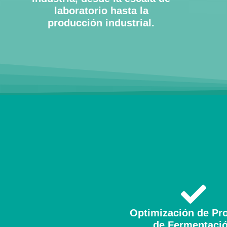
laboratorio hasta la
producción industrial.
Optimización de Pr
de Fermentaci