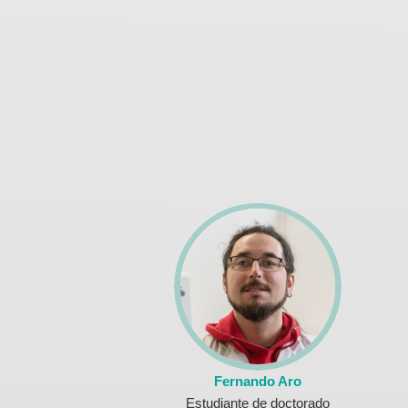
Fernando Aro
Estudiante de doctorado