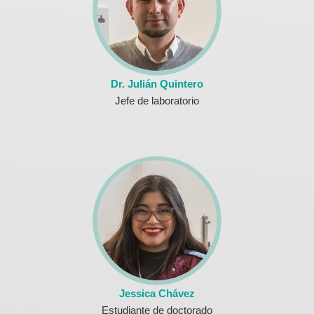
Dr. Julián Quintero
Jefe de laboratorio
Jessica Chávez
Estudiante de doctorado