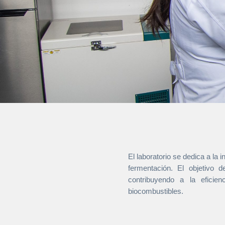
El laboratorio se dedica a la 
fermentación. El objetivo d
contribuyendo a la eficien
biocombustibles.