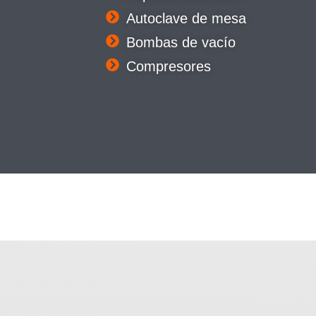
Autoclave de mesa
Bombas de vacío
Compresores