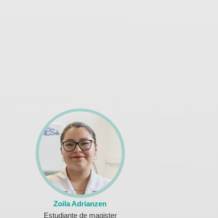
Zoila Adrianzen
Estudiante de magister