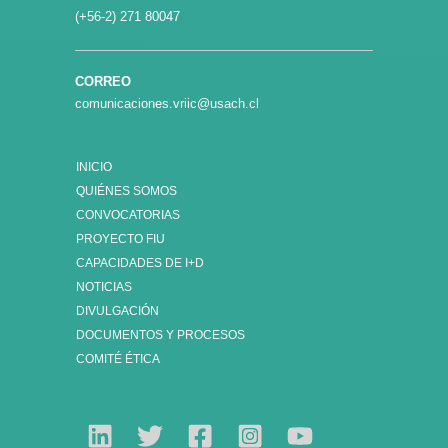
(+56-2) 271 80047
CORREO
comunicaciones.vriic@usach.cl
INICIO
QUIÉNES SOMOS
CONVOCATORIAS
PROYECTO FIU
CAPACIDADES DE I+D
NOTICIAS
DIVULGACIÓN
DOCUMENTOS Y PROCESOS
COMITÉ ÉTICA