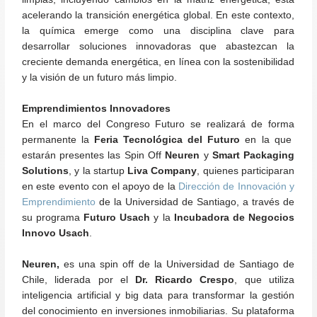
acelerando la transición energética global. En este contexto,
la química emerge como una disciplina clave para
desarrollar soluciones innovadoras que abastezcan la
creciente demanda energética, en línea con la sostenibilidad
y la visión de un futuro más limpio.
Emprendimientos Innovadores
En el marco del Congreso Futuro se realizará de forma
permanente la
Feria Tecnológica del Futuro
en la que
estarán presentes las Spin Off
Neuren
y
Smart Packaging
Solutions
, y la startup
Liva Company
, quienes participaran
en este evento con el apoyo de la
Dirección de Innovación y
Emprendimiento
de la Universidad de Santiago, a través de
su programa
Futuro Usach
y la
Incubadora de Negocios
Innovo Usach
.
Neuren,
es una spin off de la Universidad de Santiago de
Chile, liderada por el
Dr. Ricardo Crespo
, que utiliza
inteligencia artificial y big data para transformar la gestión
del conocimiento en inversiones inmobiliarias. Su plataforma