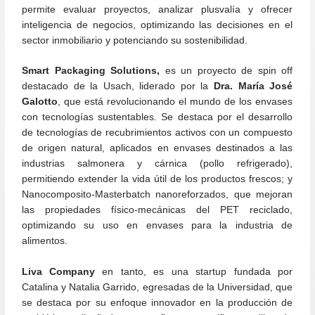
permite evaluar proyectos, analizar plusvalía y ofrecer
inteligencia de negocios, optimizando las decisiones en el
sector inmobiliario y potenciando su sostenibilidad.
Smart Packaging Solutions,
es un proyecto de spin off
destacado de la Usach, liderado por la
Dra. María José
Galotto
, que está revolucionando el mundo de los envases
con tecnologías sustentables. Se destaca por el desarrollo
de tecnologías de recubrimientos activos con un compuesto
de origen natural, aplicados en envases destinados a las
industrias salmonera y cárnica (pollo refrigerado),
permitiendo extender la vida útil de los productos frescos; y
Nanocomposito-Masterbatch nanoreforzados, que mejoran
las propiedades físico-mecánicas del PET reciclado,
optimizando su uso en envases para la industria de
alimentos.
Liva Company
en tanto, es una startup fundada por
Catalina y Natalia Garrido, egresadas de la Universidad, que
se destaca por su enfoque innovador en la producción de