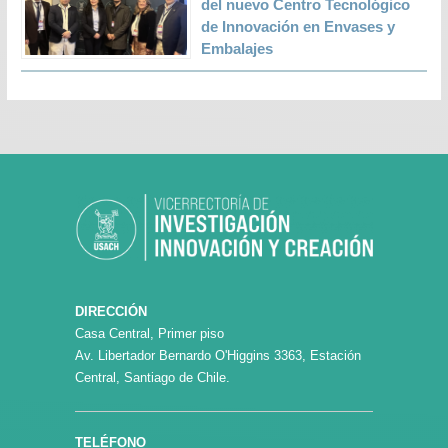
del nuevo Centro Tecnológico
de Innovación en Envases y
Embalajes
DIRECCIÓN
Casa Central, Primer piso
Av. Libertador Bernardo O'Higgins 3363, Estación
Central, Santiago de Chile.
TELÉFONO