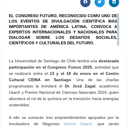
EL CONGRESO FUTURO, RECONOCIDO COMO UNO DE
LOS EVENTOS DE DIVULGACIÓN CIENTÍFICA MÁS
IMPORTANTES DE AMÉRICA LATINA, CONVOCA A
EXPERTOS INTERNACIONALES Y NACIONALES PARA
DIALOGAR SOBRE LOS DESAFÍOS SOCIALES,
CIENTÍFICOS Y CULTURALES DEL FUTURO.
La Universidad de Santiago de Chile tendrá una
destacada
participación en el Congreso Futuro 2025
, actividad que
se realizará entre el
13 y el 18 de enero en el Centro
Cultural CEINA en Santiago
. Una de las charlas
programadas la brindará el
Dr. José Zagal
, académico
Usach y Premio Nacional de Ciencias Naturales 2024, quien
abordará el rol de la química en la transición hacia energías
sostenibles.
A ello se sumarán tres emprendimientos apoyados por la
Incubadora de Negocios
Innovo Usach
, que serán