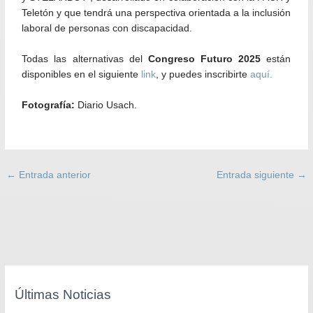
Teletón y que tendrá una perspectiva orientada a la inclusión
laboral de personas con discapacidad.
Todas las alternativas del
Congreso Futuro 2025
están
disponibles en el siguiente
link
, y puedes inscribirte
aquí.
Fotografía:
Diario Usach.
←
Entrada anterior
Entrada siguiente
→
Últimas Noticias