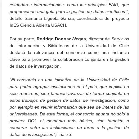
estándares internacionales, como los principios FAIR, que
proporcionan una guía para la gestión de datos científicos.”
,
detalló Samanta Elgueta García, coordinadora del proyecto
InES Ciencia Abierta USACH.
Por su parte,
Rodrigo Donoso-Vegas
, director de Servicios
de Información y Bibliotecas de la Universidad de Chile
destacó la relevancia del consorcio como una instancia
clave para promover la colaboración conjunta en la gestión
de datos de investigación.
“El consorcio es una iniciativa de la Universidad de Chile
para poder agrupar instituciones en el país, que implica no
solo reunirnos, sino también avanzar de forma conjunta en
estos trabajos de gestión de datos de investigación, como
por ejemplo en reunir información que sea de interés de las
universidades. De esta forma, el consorcio apunta no sólo a
proveer DOI, el elemento más básico, sino también a
cooperar entre las instituciones en torno a la gestión de
datos de investigación”
, finalizó.