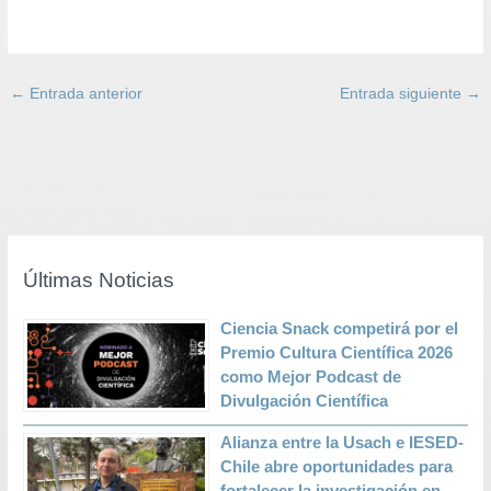
←
Entrada anterior
Entrada siguiente
→
Últimas Noticias
Ciencia Snack competirá por el
Premio Cultura Científica 2026
como Mejor Podcast de
Divulgación Científica
Alianza entre la Usach e IESED-
Chile abre oportunidades para
fortalecer la investigación en