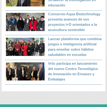
educación
Consorcio Aqua Biotechnology
presenta avances de sus
proyectos I+D orientados a la
acuicultura sostenible
Lanzan plataforma que combina
juegos e inteligencia artificial
para enseñar sobre hábitos
saludables en escuelas
Vriic participa en lanzamiento
del nuevo Centro Tecnológico
de Innovación en Envases y
Embalajes