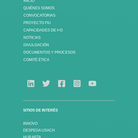
INICIO
QUIÉNES SOMOS
CONVOCATORIAS
PROYECTO FIU
CAPACIDADES DE I+D
NOTICIAS
DIVULGACIÓN
DOCUMENTOS Y PROCESOS
COMITÉ ÉTICA
SITIOS DE INTERÉS
INNOVO
DESPEGA USACH
HUB APTA