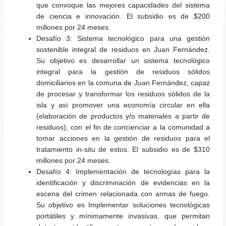
que convoque las mejores capacidades del sistema
de ciencia e innovación.
El subsidio es de $200
millones por 24 meses.
Desafío 3:
Sistema tecnológico para una gestión
sostenible integral de residuos en Juan Fernández.
Su objetivo es desarrollar un sistema tecnológico
integral para la gestión de residuos sólidos
domiciliarios en la comuna de Juan Fernández, capaz
de procesar y transformar los residuos sólidos de la
isla y así promover una economía circular en ella
(elaboración de productos y/o materiales a partir de
residuos), con el fin de concienciar a la comunidad a
tomar acciones en la gestión de residuos para el
tratamiento in-situ de estos.
El subsidio es de $310
millones por 24 meses.
Desafío 4:
Implementación de tecnologías para la
identificación y discriminación de evidencias en la
escena del crimen relacionada con armas de fuego.
Su objetivo es Implementar soluciones tecnológicas
portátiles y mínimamente invasivas, que permitan