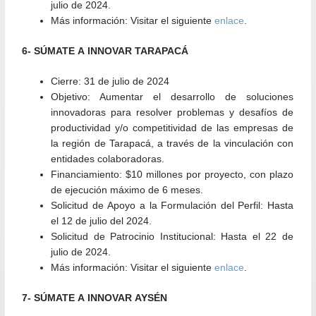
julio de 2024.
Más información:
Visitar el siguiente
enlace
.
6- SÚMATE A INNOVAR TARAPACÁ
Cierre:
31 de julio de 2024
Objetivo:
Aumentar el desarrollo de soluciones
innovadoras para resolver problemas y desafíos de
productividad y/o competitividad de las empresas de
la región de Tarapacá, a través de la vinculación con
entidades colaboradoras.
Financiamiento:
$10 millones por proyecto, con plazo
de ejecución máximo de 6 meses.
Solicitud de Apoyo a la Formulación del Perfil:
Hasta
el 12 de julio del 2024.
Solicitud de Patrocinio Institucional:
Hasta el 22 de
julio de 2024.
Más información:
Visitar el siguiente
enlace
.
7- SÚMATE A INNOVAR AYSÉN