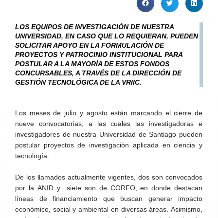
LOS EQUIPOS DE INVESTIGACIÓN DE NUESTRA
UNIVERSIDAD, EN CASO QUE LO REQUIERAN, PUEDEN
SOLICITAR APOYO EN LA FORMULACIÓN DE
PROYECTOS Y PATROCINIO INSTITUCIONAL PARA
POSTULAR A LA MAYORÍA DE ESTOS FONDOS
CONCURSABLES, A TRAVÉS DE LA DIRECCIÓN DE
GESTIÓN TECNOLÓGICA DE LA VRIIC.
Los meses de julio y agosto están marcando el cierre de
nueve convocatorias, a las cuales las investigadoras e
investigadores de nuestra Universidad de Santiago pueden
postular proyectos de investigación aplicada en ciencia y
tecnología.
De los llamados actualmente vigentes, dos son convocados
por la ANID y siete son de CORFO, en donde destacan
líneas de financiamiento que buscan generar impacto
económico, social y ambiental en diversas áreas. Asimismo,