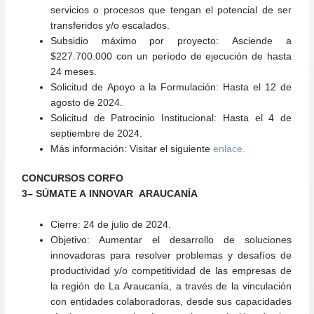
servicios o procesos que tengan el potencial de ser
transferidos y/o escalados.
Subsidio máximo por proyecto:
Asciende a
$227.700.000 con un período de ejecución de hasta
24 meses.
Solicitud de Apoyo a la Formulación:
Hasta el 12 de
agosto de 2024.
Solicitud de Patrocinio Institucional:
Hasta el 4 de
septiembre de 2024.
Más información:
Visitar el siguiente
enlace
.
CONCURSOS CORFO
3
– SÚMATE A INNOVAR ARAUCANÍA
Cierre:
24 de julio de 2024.
Objetivo:
Aumentar el desarrollo de soluciones
innovadoras para resolver problemas y desafíos de
productividad y/o competitividad de las empresas de
la región de La Araucanía, a través de la vinculación
con entidades colaboradoras, desde sus capacidades