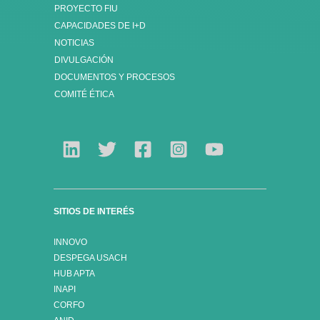
PROYECTO FIU
CAPACIDADES DE I+D
NOTICIAS
DIVULGACIÓN
DOCUMENTOS Y PROCESOS
COMITÉ ÉTICA
SITIOS DE INTERÉS
INNOVO
DESPEGA USACH
HUB APTA
INAPI
CORFO