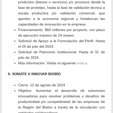
productos (bienes o servicios) y/o procesos desde la
fase de prototipo, hasta la fase de validación técnica a
escala productiva y/o validación comercial, que
aporten a la economía regional y fortalezcan las
capacidades de innovación en la empresa.
Financiamiento:
$60 millones por proyecto, con plazo
de ejecución máximo de 24 meses.
Solicitud de Apoyo a la Formulación del Perfil:
Hasta
el 25 de julio del 2024.
Solicitud de Patrocinio Institucional:
Hasta el 31 de
julio de 2024.
Más información:
Visitar el siguiente
enlace
.
9- SÚMATE A INNOVAR BIOBÍO
Cierre
: 12 de agosto de 2024
Objetivo:
Aumentar el desarrollo de soluciones
innovadoras para resolver problemas y desafíos de
productividad y/o competitividad de las empresas de
la Región del Biobío a través de la vinculación con
entidades colaboradoras.