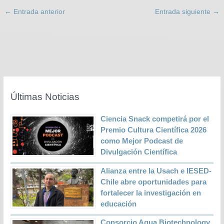
←
Entrada anterior
Entrada siguiente
→
Últimas Noticias
Ciencia Snack competirá por el
Premio Cultura Científica 2026
como Mejor Podcast de
Divulgación Científica
Alianza entre la Usach e IESED-
Chile abre oportunidades para
fortalecer la investigación en
educación
Consorcio Aqua Biotechnology