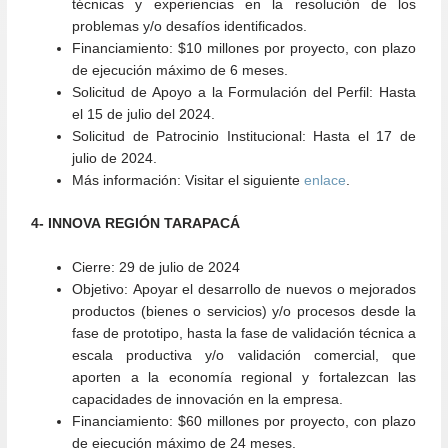
técnicas y experiencias en la resolución de los
problemas y/o desafíos identificados.
Financiamiento:
$10 millones por proyecto, con plazo
de ejecución máximo de 6 meses.
Solicitud de Apoyo a la Formulación del Perfil:
Hasta
el 15 de julio del 2024.
Solicitud de Patrocinio Institucional:
Hasta el 17 de
julio de 2024.
Más información:
Visitar el siguiente
enlace
.
4- INNOVA REGIÓN TARAPACÁ
Cierre:
29 de julio de 2024
Objetivo:
Apoyar el desarrollo de nuevos o mejorados
productos (bienes o servicios) y/o procesos desde la
fase de prototipo, hasta la fase de validación técnica a
escala productiva y/o validación comercial, que
aporten a la economía regional y fortalezcan las
capacidades de innovación en la empresa.
Financiamiento:
$60 millones por proyecto, con plazo
de ejecución máximo de 24 meses.