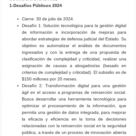
1-Desafíos Públicos 2024
Cierre:
30 de julio de 2024.
Desafío 1:
Solución tecnológica para la gestión digital
de información e incorporación de mejoras para
abordar estrategias de defensa judicial del Estado
. Su
objetivo es automatizar el análisis de documentos
ingresados y con la entrega de una propuesta de
clasificación de complejidad y criticidad, realizar una
asignación de causas a abogados/as (basado en
criterios de complejidad y criticidad).
El subsidio es de
$150 millones por 20 meses.
Desafío 2
:
Transformación digital para una gestión
ágil en el acceso a programas de reinserción social.
Busca desarrollar una herramienta tecnológica para
optimizar el procesamiento de la información, que
permita una gestión de datos integrada, para mejorar
la eficacia y eficiencia en la toma de decisiones
relacionadas con la reinserción social en la seguridad
pública, a través de un proceso de innovación abierta