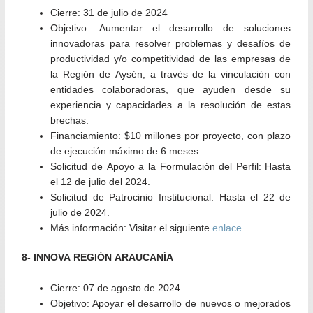
Cierre:
31 de julio de 2024
Objetivo:
Aumentar el desarrollo de soluciones
innovadoras para resolver problemas y desafíos de
productividad y/o competitividad de las empresas de
la Región de Aysén, a través de la vinculación con
entidades colaboradoras, que ayuden desde su
experiencia y capacidades a la resolución de estas
brechas.
Financiamiento:
$10 millones por proyecto, con plazo
de ejecución máximo de 6 meses.
Solicitud de Apoyo a la Formulación del Perfil:
Hasta
el 12 de julio del 2024.
Solicitud de Patrocinio Institucional:
Hasta el 22 de
julio de 2024.
Más información:
Visitar el siguiente
enlace.
8- INNOVA REGIÓN ARAUCANÍA
Cierre:
07 de agosto de 2024
Objetivo:
Apoyar el desarrollo de nuevos o mejorados