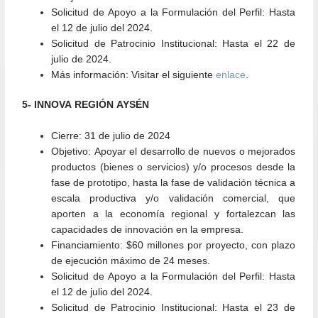
Solicitud de Apoyo a la Formulación del Perfil:
Hasta
el 12 de julio del 2024.
Solicitud de Patrocinio Institucional:
Hasta el 22 de
julio de 2024.
Más información:
Visitar el siguiente
enlace
.
5- INNOVA REGIÓN AYSÉN
Cierre:
31 de julio de 2024
Objetivo:
Apoyar el desarrollo de nuevos o mejorados
productos (bienes o servicios) y/o procesos desde la
fase de prototipo, hasta la fase de validación técnica a
escala productiva y/o validación comercial, que
aporten a la economía regional y fortalezcan las
capacidades de innovación en la empresa.
Financiamiento:
$60 millones por proyecto, con plazo
de ejecución máximo de 24 meses.
Solicitud de Apoyo a la Formulación del Perfil:
Hasta
el 12 de julio del 2024.
Solicitud de Patrocinio Institucional:
Hasta el 23 de