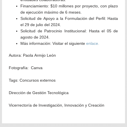
Financiamiento:
$10 millones por proyecto, con plazo
de ejecución máximo de 6 meses.
Solicitud de Apoyo a la Formulación del Perfil:
Hasta
el 29 de julio del 2024.
Solicitud de Patrocinio Institucional:
Hasta el 05 de
agosto de 2024.
Más información:
Visitar el siguiente
enlace
.
Autora: Paola Armijo León
Fotografía: Canva
Tags: Concursos externos
Dirección de Gestión Tecnológica
Vicerrectoría de Investigación, Innovación y Creación