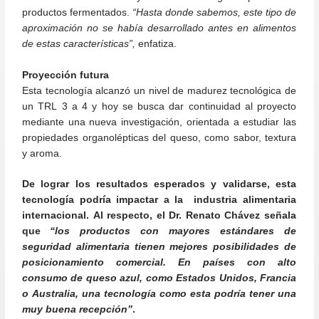
productos fermentados.
“Hasta donde sabemos, este tipo de
aproximación no se había desarrollado antes en alimentos
de estas características”,
enfatiza.
Proyección futura
Esta tecnología alcanzó un nivel de madurez tecnológica de
un TRL 3 a 4 y hoy se busca dar continuidad al proyecto
mediante una nueva investigación, orientada a estudiar las
propiedades organolépticas del queso, como sabor, textura
y aroma.
De lograr los resultados esperados y validarse, esta
tecnología podría impactar a la industria alimentaria
internacional. Al respecto, el Dr. Renato Chávez señala
que
“los productos con mayores estándares de
seguridad alimentaria tienen mejores posibilidades de
posicionamiento comercial. En países con alto
consumo de queso azul, como Estados Unidos, Francia
o Australia, una tecnología como esta podría tener una
muy buena recepción”
.