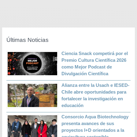
Últimas Noticias
Ciencia Snack competirá por el
Premio Cultura Científica 2026
como Mejor Podcast de
Divulgación Científica
Alianza entre la Usach e IESED-
Chile abre oportunidades para
fortalecer la investigación en
educación
Consorcio Aqua Biotechnology
presenta avances de sus
proyectos I+D orientados a la
acuicultura sostenible