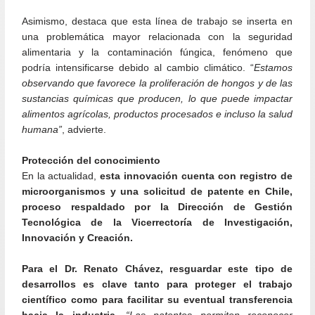
Asimismo, destaca que esta línea de trabajo se inserta en
una problemática mayor relacionada con la seguridad
alimentaria y la contaminación fúngica, fenómeno que
podría intensificarse debido al cambio climático. “
Estamos
observando que favorece la proliferación de hongos y de las
sustancias químicas que producen, lo que puede impactar
alimentos agrícolas, productos procesados e incluso la salud
humana”
, advierte.
Protección del conocimiento
En la actualidad,
esta innovación cuenta con registro de
microorganismos y una solicitud de patente en Chile,
proceso respaldado por la Dirección de Gestión
Tecnológica de la Vicerrectoría de Investigación,
Innovación y Creación.
Para el Dr. Renato Chávez, resguardar este tipo de
desarrollos es clave tanto para proteger el trabajo
científico como para facilitar su eventual transferencia