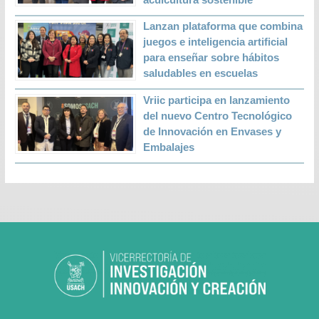
Lanzan plataforma que combina
juegos e inteligencia artificial
para enseñar sobre hábitos
saludables en escuelas
Vriic participa en lanzamiento
del nuevo Centro Tecnológico
de Innovación en Envases y
Embalajes