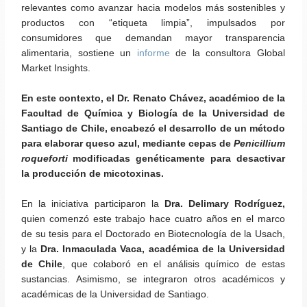
relevantes como avanzar hacia modelos más sostenibles y
productos con “etiqueta limpia”, impulsados por
consumidores que demandan mayor transparencia
alimentaria, sostiene un
informe
de la consultora Global
Market Insights.
En este contexto, el Dr. Renato Chávez, académico de la
Facultad de Química y Biología de la Universidad de
Santiago de Chile, encabezó el desarrollo de un método
para elaborar queso azul, mediante cepas de
Penicillium
roqueforti
modificadas genéticamente para desactivar
la producción de micotoxinas.
En la iniciativa participaron la
Dra. Delimary Rodríguez,
quien comenzó este trabajo hace cuatro años en el marco
de su tesis para el Doctorado en Biotecnología de la Usach,
y la
Dra. Inmaculada Vaca, académica de la Universidad
de Chile
, que colaboró en el análisis químico de estas
sustancias. Asimismo, se integraron otros académicos y
académicas de la Universidad de Santiago.