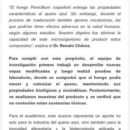
“El hongo Penicillium roqueforti entrega las propiedades
características al queso azul. Sin embargo, durante el
proceso de maduración también genera micotoxinas, las
que podrían tener efectos adversos en la salud humana,
según algunos estudios. Nuestro objetivo fue eliminar la
capacidad de este microorganismo de producir estos
compuestos”
, explica el
Dr. Renato Chávez.
Para cumplir con este propósito, el equipo de
investigación primero trabajó en desarrollar nuevas
cepas modificadas y luego realizó pruebas de
laboratorio, donde se comprobó que el hongo podía
crecer y colonizar el queso, manteniendo sus
propiedades biológicas y enzimáticas. Posteriormente,
se analizaron muestras del producto y se verificó que
no contenían estas sustancias tóxicas.
Para el académico, este avance representa un aporte no
solo para la industria del queso azul, sino también para la
inocuidad alimentaria y la biotecnología aplicada a