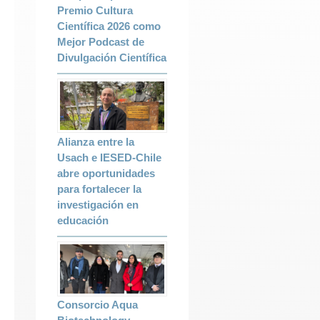
Premio Cultura
Científica 2026 como
Mejor Podcast de
Divulgación Científica
Alianza entre la
Usach e IESED-Chile
abre oportunidades
para fortalecer la
investigación en
educación
Consorcio Aqua