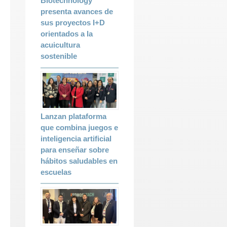
Biotechnology
presenta avances de
sus proyectos I+D
orientados a la
acuicultura
sostenible
Lanzan plataforma
que combina juegos e
inteligencia artificial
para enseñar sobre
hábitos saludables en
escuelas