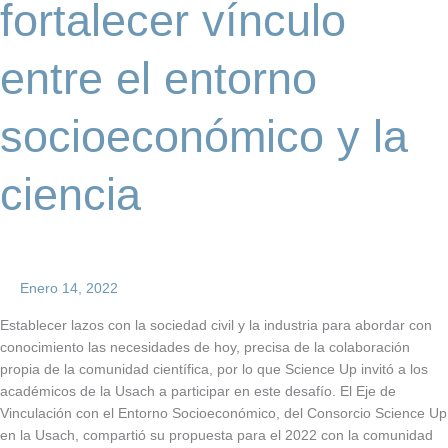
fortalecer vínculo
ciencia
entre el entorno
socioeconómico y la
ciencia
Enero 14, 2022
Establecer lazos con la sociedad civil y la industria para abordar con
conocimiento las necesidades de hoy, precisa de la colaboración
propia de la comunidad científica, por lo que Science Up invitó a los
académicos de la Usach a participar en este desafío. El Eje de
Vinculación con el Entorno Socioeconómico, del Consorcio Science Up
en la Usach, compartió su propuesta para el 2022 con la comunidad