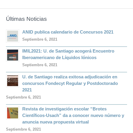
Últimas Noticias
ANID publica calendario de Concursos 2021
Septiembre 6, 2021
IMIL2021: U. de Santiago acogerá Encuentro
Iberoamericano de Líquidos Iónicos
Septiembre 6, 2021
U. de Santiago realiza exitosa adjudicación en
concursos Fondecyt Regular y Postdoctorado
2021
Septiembre 6, 2021
Revista de investigación escolar “Brotes
Científicos-Usach” da a conocer nuevo número y
anuncia nueva propuesta virtual
Septiembre 6, 2021