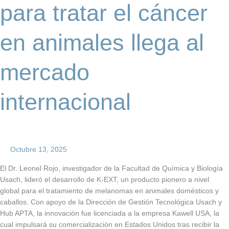
para tratar el cáncer
en animales llega al
mercado
internacional
Octubre 13, 2025
El Dr. Leonel Rojo, investigador de la Facultad de Química y Biología
Usach, lideró el desarrollo de K-EXT, un producto pionero a nivel
global para el tratamiento de melanomas en animales domésticos y
caballos. Con apoyo de la Dirección de Gestión Tecnológica Usach y
Hub APTA, la innovación fue licenciada a la empresa Kawell USA, la
cual impulsará su comercialización en Estados Unidos tras recibir la