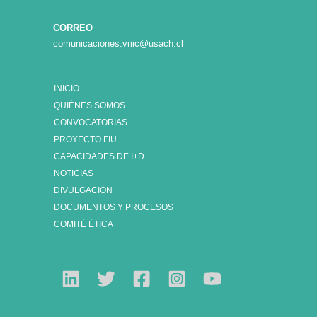
CORREO
comunicaciones.vriic@usach.cl
INICIO
QUIÉNES SOMOS
CONVOCATORIAS
PROYECTO FIU
CAPACIDADES DE I+D
NOTICIAS
DIVULGACIÓN
DOCUMENTOS Y PROCESOS
COMITÉ ÉTICA