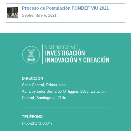
Proceso de Postulación FONDEF VIU 2021
Septiembre 6, 2021
DIRECCIÓN
Casa Central, Primer piso
Av. Libertador Bernardo O'Higgins 3363, Estación
Central, Santiago de Chile.
TELÉFONO
(+56-2) 271 80047