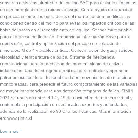
sensores acústicos alrededor del molino SAG para aislar los impactos
de alta energía de otros ruidos de carga. Con la ayuda de la unidad
de procesamiento, los operadores del molino pueden modificar las
condiciones dentro del molino para evitar los impactos críticos de las
bolas del acero en el revestimiento del equipo. Sensor multivariable
para el proceso de flotación: Proporciona información clave para la
supervisión, control y optimización del proceso de flotación de
minerales. Mide 4 variables críticas: Concentración de gas y sólidos,
viscosidad y temperatura de pulpa. Sistema de inteligencia
computacional para la predicción del mantenimiento de activos
industriales: Uso de inteligencia artificial para detectar y aprender
patrones ocultos de un historial de datos provenientes de máquinas
monitoreadas, para predecir el futuro comportamiento de las variables
de mayor importancia para una detección temprana de fallas. SIMIN
2021 se realizará entre el 17 y 19 de noviembre de manera virtual y
contempla la participación de destacados expertos y autoridades,
además de la realización de 90 Charlas Técnicas. Más información
en: www.simin.cl
Leer más ”