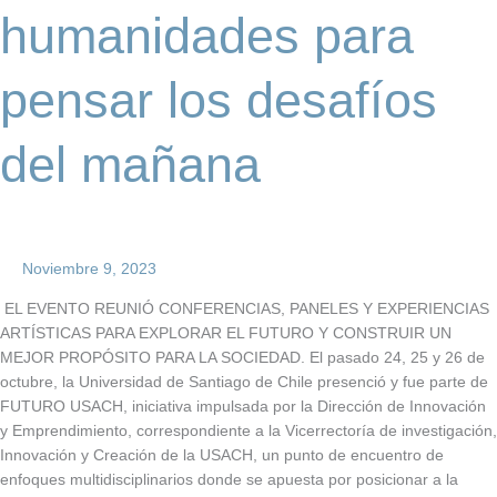
mañana
humanidades para
pensar los desafíos
del mañana
Noviembre 9, 2023
EL EVENTO REUNIÓ CONFERENCIAS, PANELES Y EXPERIENCIAS
ARTÍSTICAS PARA EXPLORAR EL FUTURO Y CONSTRUIR UN
MEJOR PROPÓSITO PARA LA SOCIEDAD. El pasado 24, 25 y 26 de
octubre, la Universidad de Santiago de Chile presenció y fue parte de
FUTURO USACH, iniciativa impulsada por la Dirección de Innovación
y Emprendimiento, correspondiente a la Vicerrectoría de investigación,
Innovación y Creación de la USACH, un punto de encuentro de
enfoques multidisciplinarios donde se apuesta por posicionar a la