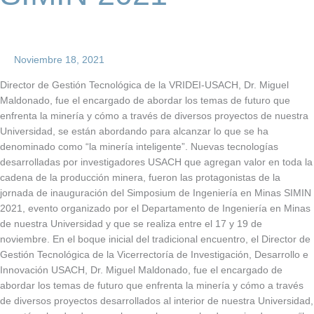
Noviembre 18, 2021
Director de Gestión Tecnológica de la VRIDEI-USACH, Dr. Miguel
Maldonado, fue el encargado de abordar los temas de futuro que
enfrenta la minería y cómo a través de diversos proyectos de nuestra
Universidad, se están abordando para alcanzar lo que se ha
denominado como “la minería inteligente”. Nuevas tecnologías
desarrolladas por investigadores USACH que agregan valor en toda la
cadena de la producción minera, fueron las protagonistas de la
jornada de inauguración del Simposium de Ingeniería en Minas SIMIN
2021, evento organizado por el Departamento de Ingeniería en Minas
de nuestra Universidad y que se realiza entre el 17 y 19 de
noviembre. En el boque inicial del tradicional encuentro, el Director de
Gestión Tecnológica de la Vicerrectoría de Investigación, Desarrollo e
Innovación USACH, Dr. Miguel Maldonado, fue el encargado de
abordar los temas de futuro que enfrenta la minería y cómo a través
de diversos proyectos desarrollados al interior de nuestra Universidad,