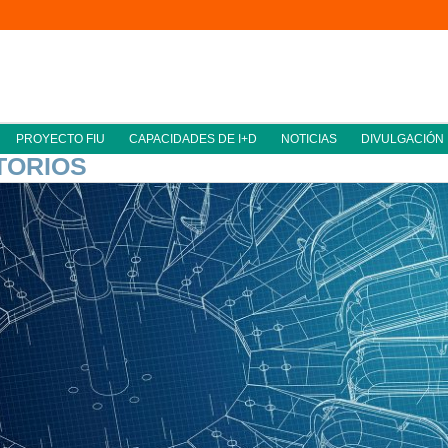
PROYECTO FIU
CAPACIDADES DE I+D
NOTICIAS
DIVULGACIÓN
TORIOS