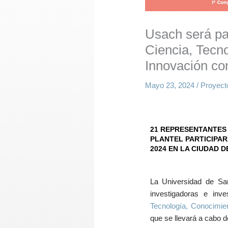
Usach será pa
Ciencia, Tecn
Innovación co
Mayo 23, 2024
/
Proyect
21 REPRESENTANTES
PLANTEL PARTICIPAR
2024 EN LA CIUDAD D
La Universidad de San
investigadoras e inv
Tecnología, Conocimie
que se llevará a cabo de