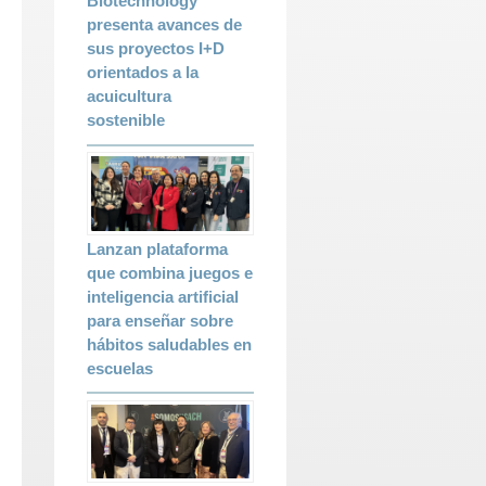
Biotechnology
presenta avances de
sus proyectos I+D
orientados a la
acuicultura
sostenible
Lanzan plataforma
que combina juegos e
inteligencia artificial
para enseñar sobre
hábitos saludables en
escuelas