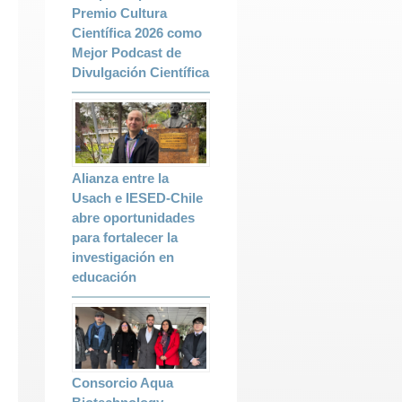
Premio Cultura
Científica 2026 como
Mejor Podcast de
Divulgación Científica
Alianza entre la
Usach e IESED-Chile
abre oportunidades
para fortalecer la
investigación en
educación
Consorcio Aqua