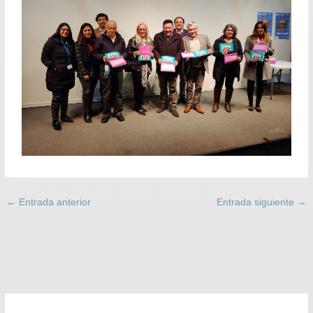
←
Entrada anterior
Entrada siguiente
→