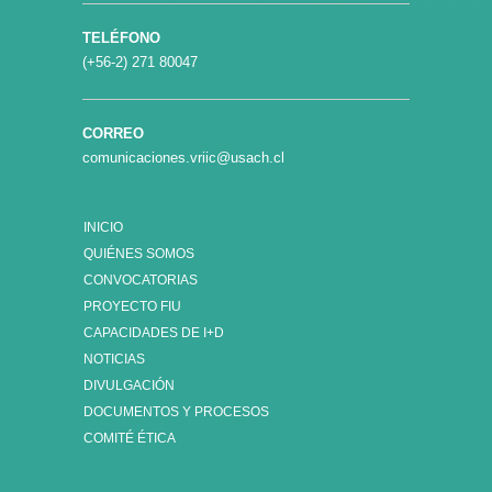
TELÉFONO
(+56-2) 271 80047
CORREO
comunicaciones.vriic@usach.cl
INICIO
QUIÉNES SOMOS
CONVOCATORIAS
PROYECTO FIU
CAPACIDADES DE I+D
NOTICIAS
DIVULGACIÓN
DOCUMENTOS Y PROCESOS
COMITÉ ÉTICA