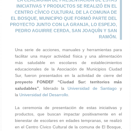
INICIATIVAS Y PRODUCTOS SE REALIZÓ EN EL
CENTRO CÍVICO CULTURAL DE LA COMUNA DE
EL BOSQUE, MUNICIPIO QUE FORMÓ PARTE DEL
PROYECTO JUNTO CON LA GRANJA, LO ESPEJO,
PEDRO AGUIRRE CERDA, SAN JOAQUÍN Y SAN
RAMÓN.
Una serie de acciones, manuales y herramientas para
facilitar una mayor actividad física y una alimentación
más saludable en escolares de establecimientos
educacionales de la Asociación de Municipios Ciudad
Sur, fueron presentados en la actividad de cierre del
proyecto FONDEF “Ciudad Sur: territorios más
saludables”
, liderado la
Universidad de Santiago
y
la
Universidad del Desarrollo
.
La ceremonia de presentación de estas iniciativas y
productos, que buscan impactar positivamente en el
bienestar de escolares en edades tempranas, se realizó
en el Centro Cívico Cultural de la comuna de El Bosque,