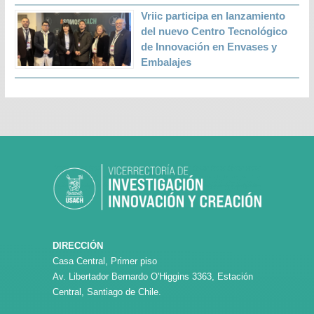
Vriic participa en lanzamiento
del nuevo Centro Tecnológico
de Innovación en Envases y
Embalajes
DIRECCIÓN
Casa Central, Primer piso
Av. Libertador Bernardo O'Higgins 3363, Estación
Central, Santiago de Chile.