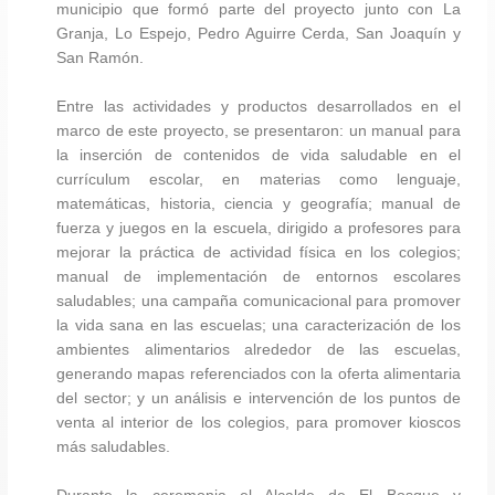
municipio que formó parte del proyecto junto con La
Granja, Lo Espejo, Pedro Aguirre Cerda, San Joaquín y
San Ramón.
Entre las actividades y productos desarrollados en el
marco de este proyecto, se presentaron: un manual para
la inserción de contenidos de vida saludable en el
currículum escolar, en materias como lenguaje,
matemáticas, historia, ciencia y geografía; manual de
fuerza y juegos en la escuela, dirigido a profesores para
mejorar la práctica de actividad física en los colegios;
manual de implementación de entornos escolares
saludables; una campaña comunicacional para promover
la vida sana en las escuelas; una caracterización de los
ambientes alimentarios alrededor de las escuelas,
generando mapas referenciados con la oferta alimentaria
del sector; y un análisis e intervención de los puntos de
venta al interior de los colegios, para promover kioscos
más saludables.