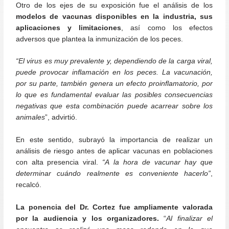
Otro de los ejes de su exposición fue el análisis de los
modelos de vacunas disponibles en la industria, sus
aplicaciones y limitaciones
, así como los efectos
adversos que plantea la inmunización de los peces.
“El virus es muy prevalente y, dependiendo de la carga viral,
puede provocar inflamación en los peces. La vacunación,
por su parte, también genera un efecto proinflamatorio, por
lo que es fundamental evaluar las posibles consecuencias
negativas que esta combinación puede acarrear sobre los
animales
”, advirtió.
En este sentido, subrayó la importancia de realizar un
análisis de riesgo antes de aplicar vacunas en poblaciones
con alta presencia viral.
“A la hora de vacunar hay que
determinar cuándo realmente es conveniente hacerlo”
,
recalcó.
La ponencia del Dr. Cortez fue ampliamente valorada
por la audiencia y los organizadores.
“
Al finalizar el