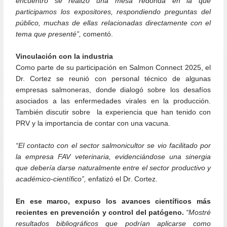
encuentro se realizó una mesa redonda en la que
participamos los expositores, respondiendo preguntas del
público, muchas de ellas relacionadas directamente con el
tema que presenté”,
comentó.
Vinculación con la industria
Como parte de su participación en Salmon Connect 2025, el
Dr. Cortez se reunió con personal técnico de algunas
empresas salmoneras, donde dialogó sobre los desafíos
asociados a las enfermedades virales en la producción.
También discutir sobre la experiencia que han tenido con
PRV y la importancia de contar con una vacuna.
“El contacto con el sector salmonicultor se vio facilitado por
la empresa FAV veterinaria, evidenciándose una sinergia
que debería darse naturalmente entre el sector productivo y
académico-científico”,
enfatizó el Dr. Cortez.
En ese marco, expuso los avances científicos más
recientes en prevención y control del patógeno.
“Mostré
resultados bibliográficos que podrían aplicarse como