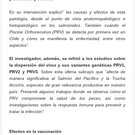
En su intervención explicó
“ las causas y efectos de esta
patología, desde el punto de vista anatomopatológico e
histopatológico en los salmónidos. También cuándo el
Piscine Orthoreovirus (PRV) se detecta por primera vez en
Chile y cómo se manifiesta la enfermedad, entre otros
aspectos”
.
El investigador, además, se refirió a los estudios sobre
la dispersión del virus y sus variantes genéticas PRV1,
PRV2 y PRV3.
Sobre esta última subrayó que “
afecta de
manera significativa al Salmón del Pacífico y la Trucha
Arcoíris, especies de gran relevancia productiva en nuestro
país. Presenté algunos trabajos donde se observa cómo el
PRV compromete la salud de los peces, así como
investigaciones sobre la respuesta inmune para prevenir y
tratar la infección”.
Efectos en la vacunación