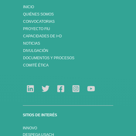
INICIO
QUIÉNES SOMOS
CONVOCATORIAS
PROYECTO FIU
CAPACIDADES DE I+D
NOTICIAS
DIVULGACIÓN
DOCUMENTOS Y PROCESOS
COMITÉ ÉTICA
SITIOS DE INTERÉS
INNOVO
DESPEGA USACH