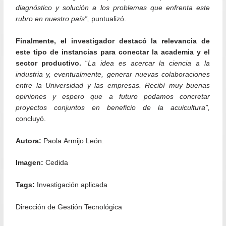
diagnóstico y solución a los problemas que enfrenta este
rubro en nuestro país”,
puntualizó.
Finalmente, el investigador destacó la relevancia de
este tipo de instancias para conectar la academia y el
sector productivo.
“
La idea es acercar la ciencia a la
industria y, eventualmente, generar nuevas colaboraciones
entre la Universidad y las empresas. Recibí muy buenas
opiniones y espero que a futuro podamos concretar
proyectos conjuntos en beneficio de la acuicultura”,
concluyó.
Autora:
Paola Armijo León.
Imagen:
Cedida
Tags:
Investigación aplicada
Dirección de Gestión Tecnológica