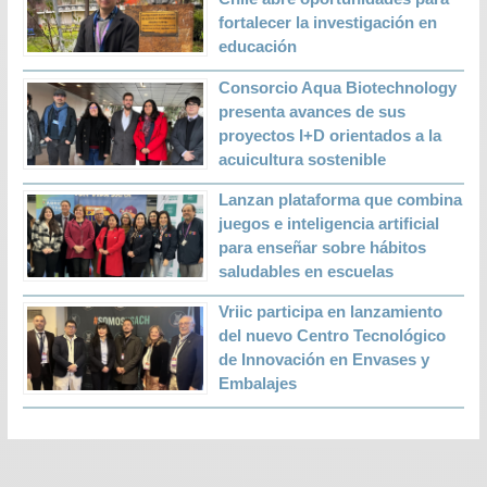
fortalecer la investigación en
educación
Consorcio Aqua Biotechnology
presenta avances de sus
proyectos I+D orientados a la
acuicultura sostenible
Lanzan plataforma que combina
juegos e inteligencia artificial
para enseñar sobre hábitos
saludables en escuelas
Vriic participa en lanzamiento
del nuevo Centro Tecnológico
de Innovación en Envases y
Embalajes