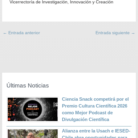
Vicerrectoría de Investigación, Innovación y Creación
←
Entrada anterior
Entrada siguiente
→
Últimas Noticias
Ciencia Snack competirá por el
Premio Cultura Científica 2026
como Mejor Podcast de
Divulgación Científica
Alianza entre la Usach e IESED-
Chile abre oportunidades para