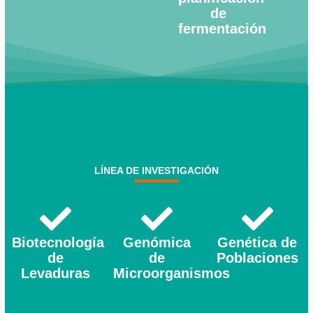
de
fermentación
LÍNEA DE INVESTIGACIÓN
Biotecnología
Genómica
Genética de
de
de
Poblaciones
Levaduras
Microorganismos