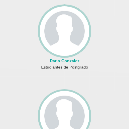
Dario Gonzalez
Estudiantes de Postgrado