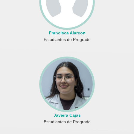
Francisca Alarcon
Estudiantes de Pregrado
Javiera Cajas
Estudiantes de Pregrado