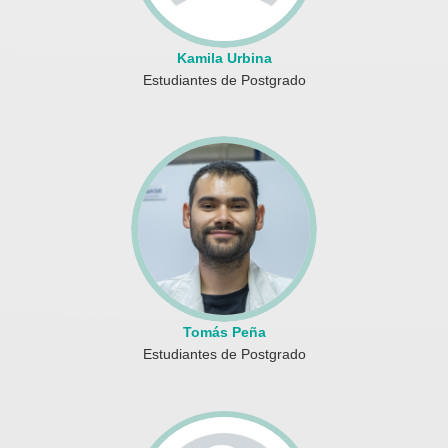
Kamila Urbina
Estudiantes de Postgrado
Tomás Peña
Estudiantes de Postgrado