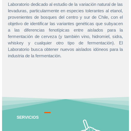
Laboratorio dedicado al estudio de la variación natural de las
levaduras, particularmente en especies tolerantes al etanol,
provenientes de bosques del centro y sur de Chile, con el
objetivo de identificar las variantes genéticas que subyacen
a las diferencias fenotípicas entre aislados para la
fermentación de cerveza (y también vino, hidromiel, sidra,
whiskey y cualquier otro tipo de fermentación). El
Laboratorio busca obtener nuevos aislados idóneos para la
industria de la fermentación.
SERVICIOS