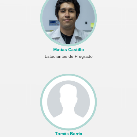
Matias Castillo
Estudiantes de Pregrado
Tomás Barría