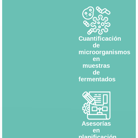
Cuantificación
de
microorganismos
en
muestras
de
fermentados
Asesorías
en
planificación