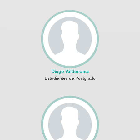
Diego Valderrama
Estudiantes de Postgrado