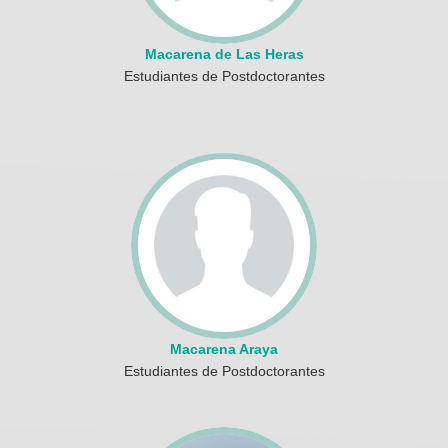
Macarena de Las Heras
Estudiantes de Postdoctorantes
Macarena Araya
Estudiantes de Postdoctorantes