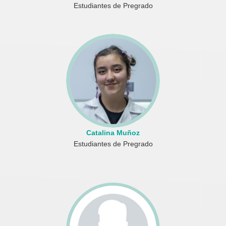
Estudiantes de Pregrado
Catalina Muñoz
Estudiantes de Pregrado