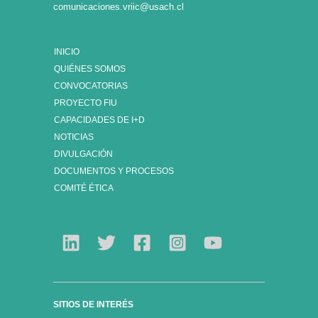
comunicaciones.vriic@usach.cl
INICIO
QUIÉNES SOMOS
CONVOCATORIAS
PROYECTO FIU
CAPACIDADES DE I+D
NOTICIAS
DIVULGACIÓN
DOCUMENTOS Y PROCESOS
COMITÉ ÉTICA
SITIOS DE INTERÉS