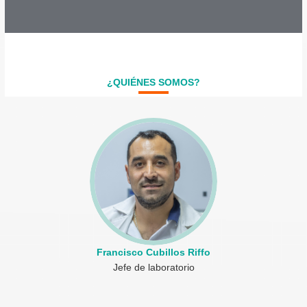
¿QUIÉNES SOMOS?
Francisco Cubillos Riffo
Jefe de laboratorio