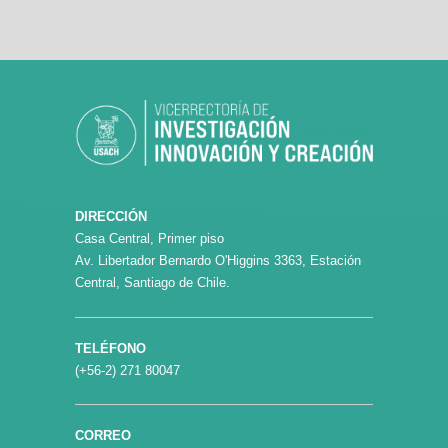
DIRECCIÓN
Casa Central, Primer piso
Av. Libertador Bernardo O'Higgins 3363, Estación
Central, Santiago de Chile.
TELÉFONO
(+56-2) 271 80047
CORREO