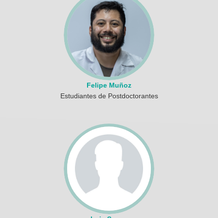
Felipe Muñoz
Estudiantes de Postdoctorantes