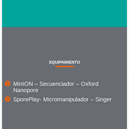
EQUIPAMIENTO
MinION – Secuenciador – Oxford
Nanopore
SporePlay- Micromanipulador – Singer