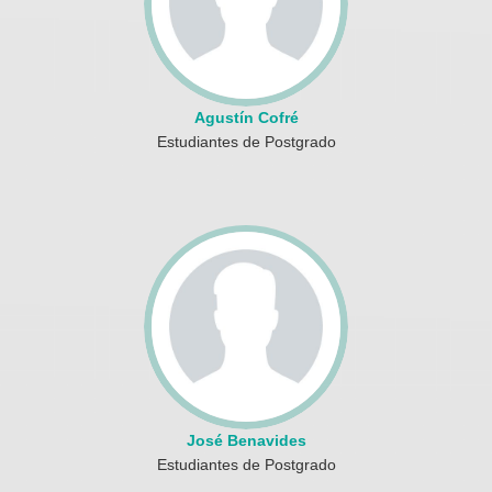
Agustín Cofré
Estudiantes de Postgrado
José Benavides
Estudiantes de Postgrado