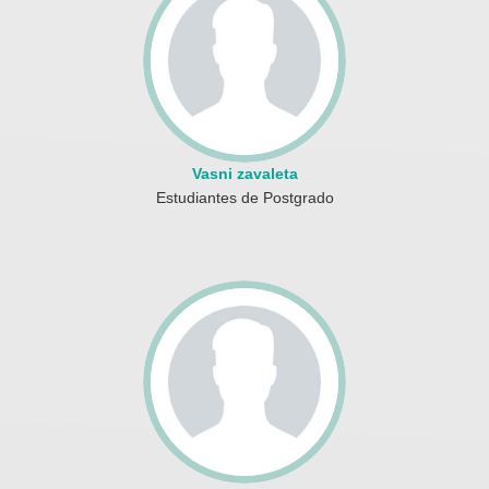
Vasni zavaleta
Estudiantes de Postgrado