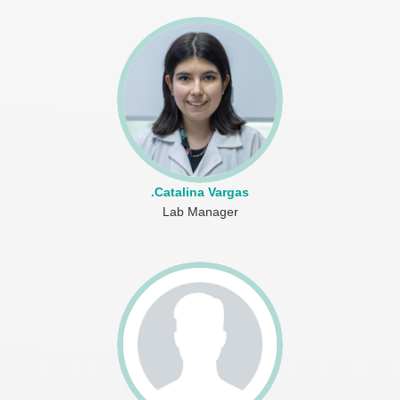
.Catalina Vargas
Lab Manager