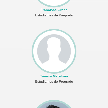
Francisca Grene
Estudiantes de Pregrado
Tamara Mateluna
Estudiantes de Pregrado