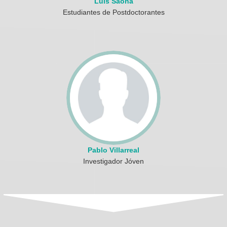
Luis Saona
Estudiantes de Postdoctorantes
Pablo Villarreal
Investigador Jóven