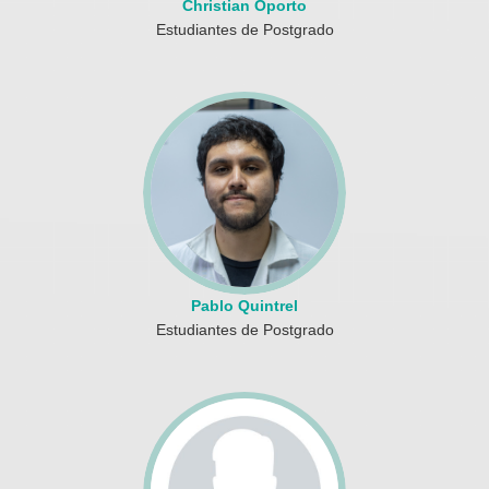
Christian Oporto
Estudiantes de Postgrado
Pablo Quintrel
Estudiantes de Postgrado