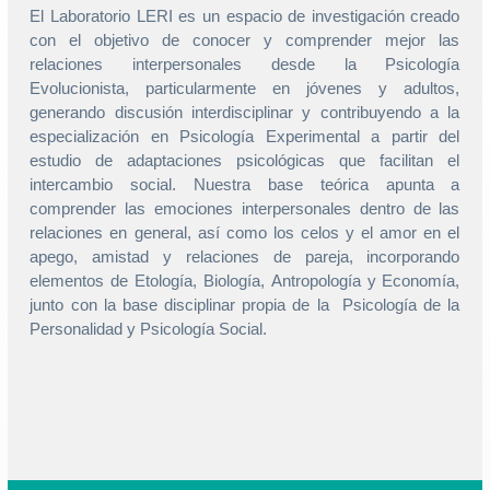
El Laboratorio LERI es un espacio de investigación creado
con el objetivo de conocer y comprender mejor las
relaciones interpersonales desde la Psicología
Evolucionista, particularmente en jóvenes y adultos,
generando discusión interdisciplinar y contribuyendo a la
especialización en Psicología Experimental a partir del
estudio de adaptaciones psicológicas que facilitan el
intercambio social. Nuestra base teórica apunta a
comprender las emociones interpersonales dentro de las
relaciones en general, así como los celos y el amor en el
apego, amistad y relaciones de pareja, incorporando
elementos de Etología, Biología, Antropología y Economía,
junto con la base disciplinar propia de la Psicología de la
Personalidad y Psicología Social.