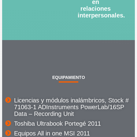
en
relaciones
interpersonales.
EQUIPAMIENTO
Licencias y módulos inalámbricos, Stock #
71063-1 ADInstruments PowerLab/16SP
Data – Recording Unit
Toshiba Ultrabook Portegé 2011
Equipos All in one MSI 2011