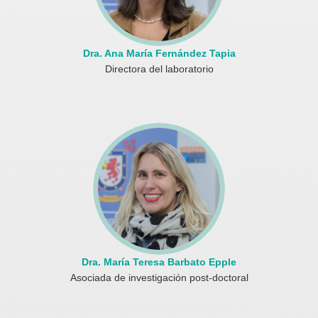
Dra. Ana María Fernández Tapia
Directora del laboratorio
Dra. María Teresa Barbato Epple
Asociada de investigación post-doctoral