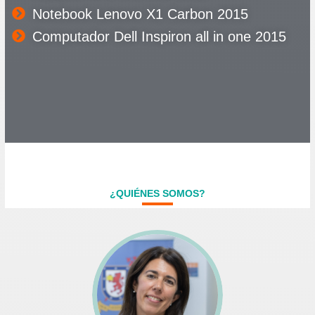
Notebook Lenovo X1 Carbon 2015
Computador Dell Inspiron all in one 2015
¿QUIÉNES SOMOS?