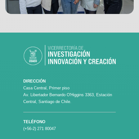
DIRECCIÓN
Casa Central, Primer piso
Av. Libertador Bernardo O'Higgins 3363, Estación
Central, Santiago de Chile.
TELÉFONO
(+56-2) 271 80047