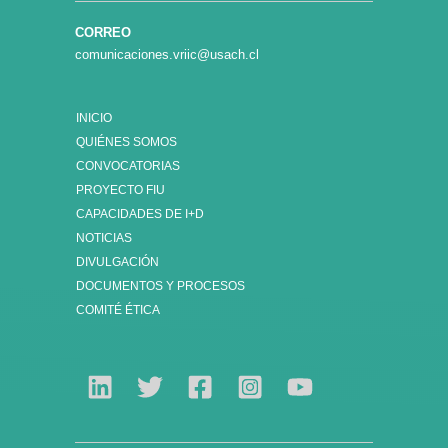
CORREO
comunicaciones.vriic@usach.cl
INICIO
QUIÉNES SOMOS
CONVOCATORIAS
PROYECTO FIU
CAPACIDADES DE I+D
NOTICIAS
DIVULGACIÓN
DOCUMENTOS Y PROCESOS
COMITÉ ÉTICA