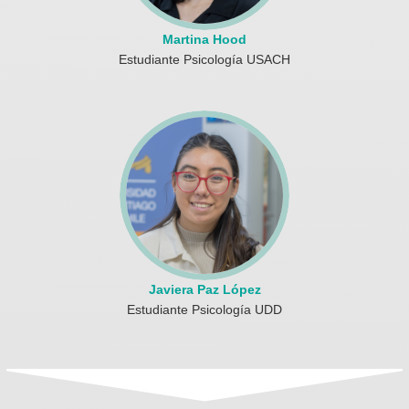
Martina Hood
Estudiante Psicología USACH
Javiera Paz López
Estudiante Psicología UDD