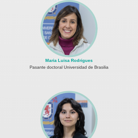
Maria Luisa Rodrigues
Pasante doctoral Universidad de Brasilia