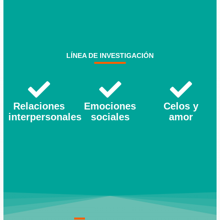
LÍNEA DE INVESTIGACIÓN
Relaciones
Emociones
Celos y
interpersonales
sociales
amor