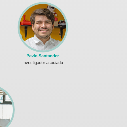
Pavlo Santander
Investigador asociado