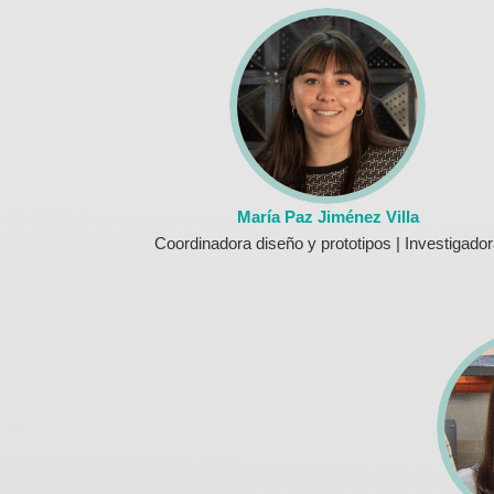
María Paz Jiménez Villa
Coordinadora diseño y prototipos | Investigador