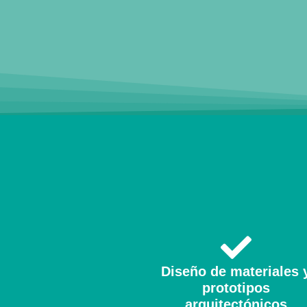
Diseño de materiales 
prototipos
arquitectónicos