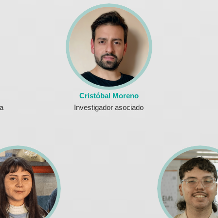
Cristóbal Moreno
a
Investigador asociado