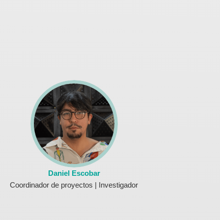
Daniel Escobar
Coordinador de proyectos | Investigador