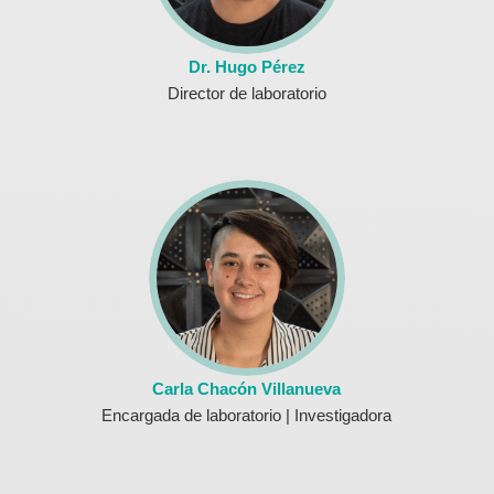
Dr. Hugo Pérez
Director de laboratorio
Carla Chacón Villanueva
Encargada de laboratorio | Investigadora