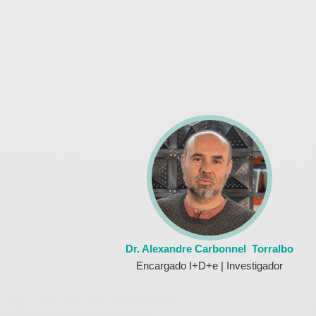
Dr. Alexandre Carbonnel Torralbo
Encargado I+D+e | Investigador