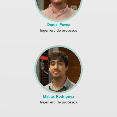
Daniel Pavez
Ingeniero de procesos
Matías Rodríguez
Ingeniero de procesos