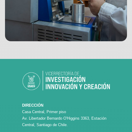
DIRECCIÓN
Casa Central, Primer piso
Av. Libertador Bernardo O'Higgins 3363, Estación
Central, Santiago de Chile.