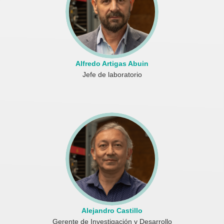
Alfredo Artigas Abuin
Jefe de laboratorio
Alejandro Castillo
Gerente de Investigación y Desarrollo