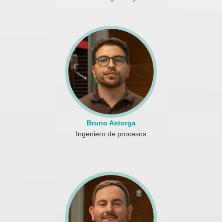
Bruno Astorga
Ingeniero de procesos