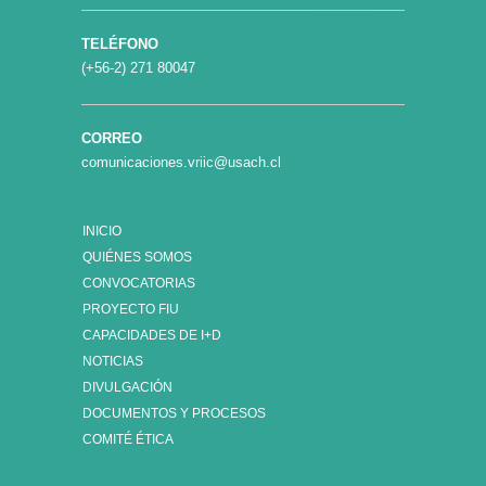
TELÉFONO
(+56-2) 271 80047
CORREO
comunicaciones.vriic@usach.cl
INICIO
QUIÉNES SOMOS
CONVOCATORIAS
PROYECTO FIU
CAPACIDADES DE I+D
NOTICIAS
DIVULGACIÓN
DOCUMENTOS Y PROCESOS
COMITÉ ÉTICA