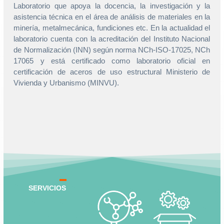
Laboratorio que apoya la docencia, la investigación y la
asistencia técnica en el área de análisis de materiales en la
minería, metalmecánica, fundiciones etc. En la actualidad el
laboratorio cuenta con la acreditación del Instituto Nacional
de Normalización (INN) según norma NCh-ISO-17025, NCh
17065 y está certificado como laboratorio oficial en
certificación de aceros de uso estructural Ministerio de
Vivienda y Urbanismo (MINVU).
SERVICIOS