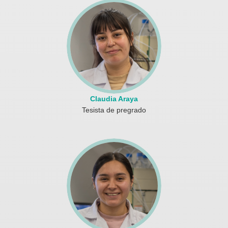
Claudia Araya
Tesista de pregrado