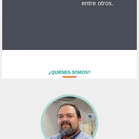
entre otros.
¿QUIÉNES SOMOS?