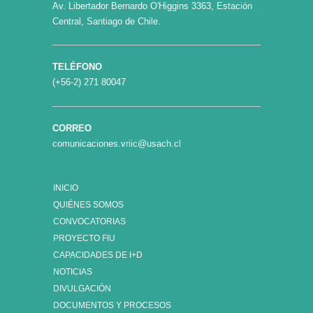
Av. Libertador Bernardo O'Higgins 3363, Estación
Central, Santiago de Chile.
TELÉFONO
(+56-2) 271 80047
CORREO
comunicaciones.vriic@usach.cl
INICIO
QUIÉNES SOMOS
CONVOCATORIAS
PROYECTO FIU
CAPACIDADES DE I+D
NOTICIAS
DIVULGACIÓN
DOCUMENTOS Y PROCESOS