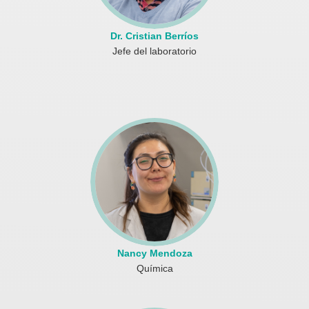
Dr. Cristian Berríos
Jefe del laboratorio
Nancy Mendoza
Química