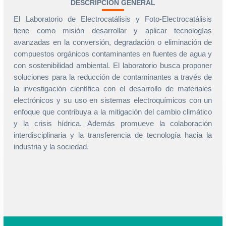
DESCRIPCIÓN GENERAL
El Laboratorio de Electrocatálisis y Foto-Electrocatálisis
tiene como misión desarrollar y aplicar tecnologías
avanzadas en la conversión, degradación o eliminación de
compuestos orgánicos contaminantes en fuentes de agua y
con sostenibilidad ambiental. El laboratorio busca proponer
soluciones para la reducción de contaminantes a través de
la investigación científica con el desarrollo de materiales
electrónicos y su uso en sistemas electroquímicos con un
enfoque que contribuya a la mitigación del cambio climático
y la crisis hídrica. Además promueve la colaboración
interdisciplinaria y la transferencia de tecnología hacia la
industria y la sociedad.