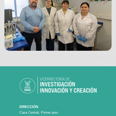
DIRECCIÓN
Casa Central, Primer piso