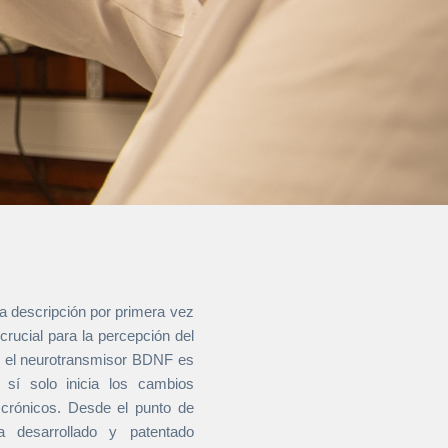
la descripción por primera vez
crucial para la percepción del
ue el neurotransmisor BDNF es
 sí solo inicia los cambios
 crónicos. Desde el punto de
a desarrollado y patentado