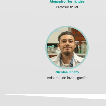
Alejandro Hernández
Profesor titular
Nicolás Oneto
Asistente de Investigación