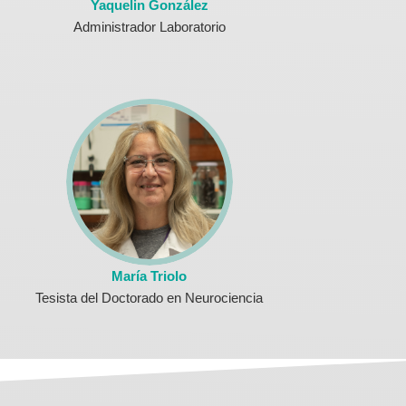
Yaquelin González
Administrador Laboratorio
María Triolo
Tesista del Doctorado en Neurociencia