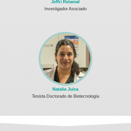
Jeffri Retamal
Investigador Asociado
Natalia Juica
Tesista Doctorado de Biotecnología