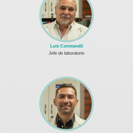
Luis Constandil
Jefe de laboratorio