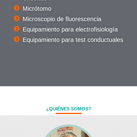
Micrótomo
Microscopio de fluorescencia
Equipamiento para electrofisiología
Equipamiento para test conductuales
¿QUIÉNES SOMOS?