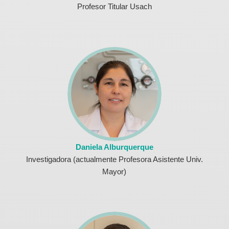
Profesor Titular Usach
Daniela Alburquerque
Investigadora (actualmente Profesora Asistente Univ.
Mayor)