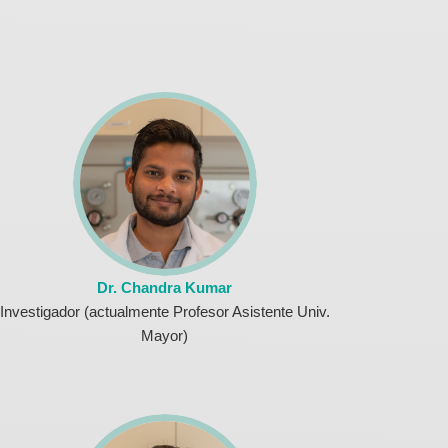
Dr. Chandra Kumar
Investigador (actualmente Profesor Asistente Univ.
Mayor)