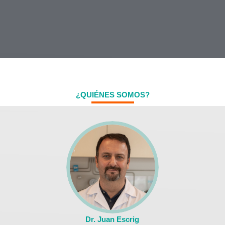
¿QUIÉNES SOMOS?
Dr. Juan Escrig