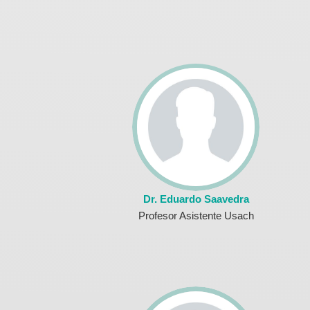
Dr. Eduardo Saavedra
Profesor Asistente Usach