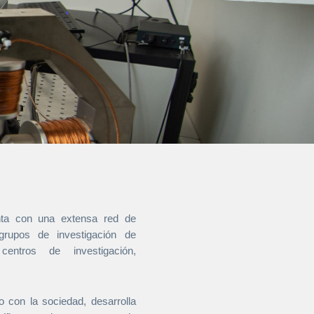
enta con una extensa red de
grupos de investigación de
centros de investigación,
con la sociedad, desarrolla