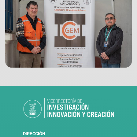
DIRECCIÓN