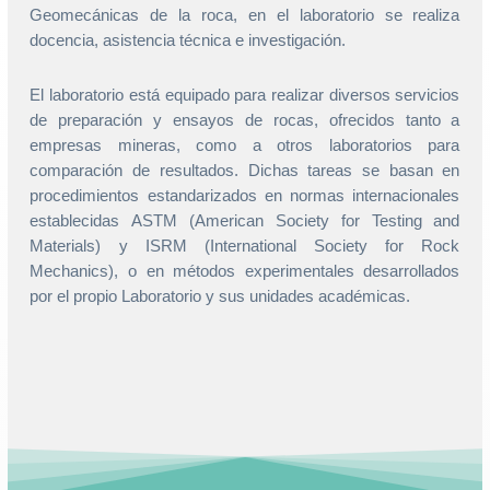
Geomecánicas de la roca, en el laboratorio se realiza
docencia, asistencia técnica e investigación.
El laboratorio está equipado para realizar diversos servicios
de preparación y ensayos de rocas, ofrecidos tanto a
empresas mineras, como a otros laboratorios para
comparación de resultados. Dichas tareas se basan en
procedimientos estandarizados en normas internacionales
establecidas ASTM (American Society for Testing and
Materials) y ISRM (International Society for Rock
Mechanics), o en métodos experimentales desarrollados
por el propio Laboratorio y sus unidades académicas.