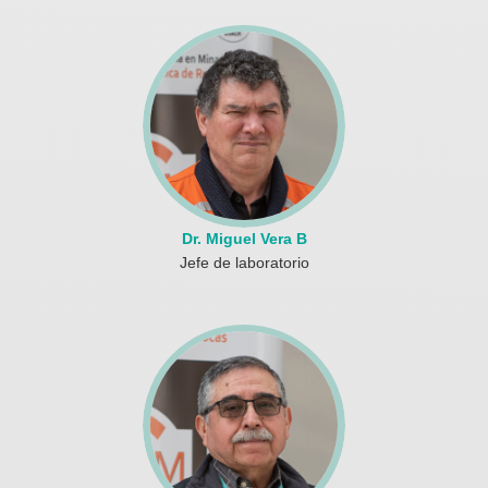
Dr. Miguel Vera B
Jefe de laboratorio