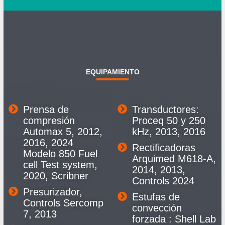
EQUIPAMIENTO
Prensa de
Transductores:
compresión
Proceq 50 y 250
Automax 5, 2012,
kHz, 2013, 2016
2016, 2024
Rectificadoras
Modelo 850 Fuel
Arquimed M618-A,
cell Test system,
2014, 2013,
2020, Scribner
Controls 2024
Presurizador,
Estufas de
Controls Sercomp
convección
7, 2013
forzada : Shell Lab